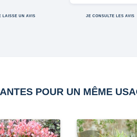
E LAISSE UN AVIS
JE CONSULTE LES AVIS
ANTES POUR UN MÊME US