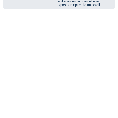
feuillage/des racines et une
exposition optimale au soleil.