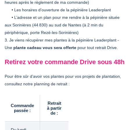
heures après le règlement de ma commande)
• Les horaires d’ouverture de la pépinière Leaderplant
• L’adresse et un plan pour me rendre à la pépinière située
aux Sorinières (44 830) au sud de Nantes (à 2 min du
périphérique, porte Rezé-les-Sorinières)
3. Je viens récupérer mes plantes à la pépinière Leaderplant -
Une
plante cadeau vous sera offerte
pour tout retrait Drive.
Retirez votre commande Drive sous 48h
Pour être sûr d’avoir vos plantes pour vos projets de plantation,
consultez notre planning de retrait :
Retrait
Commande
à partir
passée :
de :
Du lundi