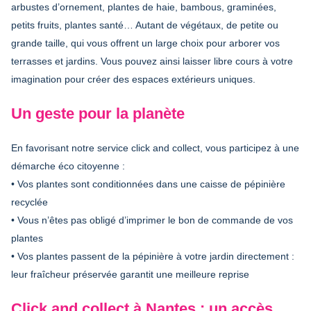
arbustes d’ornement, plantes de haie, bambous, graminées,
petits fruits, plantes santé… Autant de végétaux, de petite ou
grande taille, qui vous offrent un large choix pour arborer vos
terrasses et jardins. Vous pouvez ainsi laisser libre cours à votre
imagination pour créer des espaces extérieurs uniques.
Un geste pour la planète
En favorisant notre service click and collect, vous participez à une
démarche éco citoyenne :
• Vos plantes sont conditionnées dans une caisse de pépinière
recyclée
• Vous n’êtes pas obligé d’imprimer le bon de commande de vos
plantes
• Vos plantes passent de la pépinière à votre jardin directement :
leur fraîcheur préservée garantit une meilleure reprise
Click and collect à Nantes : un accès