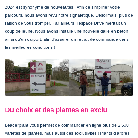
2024 est synonyme de nouveautés ! Afin de simplifier votre
parcours, nous avons revu notre signalétique. Désormais, plus de
raison de vous tromper. Par ailleurs, l'espace Drive méritait un
coup de jeune. Nous avons installé une nouvelle dalle en béton
ainsi qu'un carport, afin d'assurer un retrait de commande dans
les meilleures conditions !
Du choix et des plantes en exclu
Leaderplant vous permet de commander en ligne plus de 2 500
variétés de plantes, mais aussi des exclusivités ! Plants d’arbres,