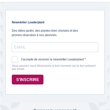
Newsletter Leaderplant
Des idées jardin, des plantes bien choisies et des
promos réservées à nos abonnés.
J’accepte de recevoir la newsletter Leaderplant.
Vous pouvez vous désinscrire à tout moment via le lien présent
par email.
S'INSCRIRE