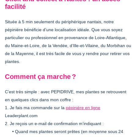
facilité
Située à 5 min seulement du périphérique nantais, notre
pépinière bénéficie d’une localisation idéale. Que vous soyez
particulier ou professionnel en provenance de Loire-Atlantique,
du Maine-et-Loire, de la Vendée, d’Ille-et-Vilaine, du Morbihan ou
de la Mayenne, il est très facile de vous y rendre pour retirer vos
plantes.
Comment ça marche ?
C’est très simple : avec PEPIDRIVE, mes plantes se retrouvent
en quelques clics dans mon coffre :
1. Je fais ma commande sur la
pépinière en ligne
Leaderplant.com
2. Je reçois un e-mail de confirmation m’indiquant :
• Quand mes plantes seront prêtes (en moyenne sous 24