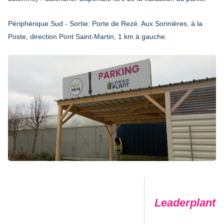
Périphérique Sud - Sortie: Porte de Rezé. Aux Sorinières, à la
Poste, direction Pont Saint-Martin, 1 km à gauche.
Leaderplant -