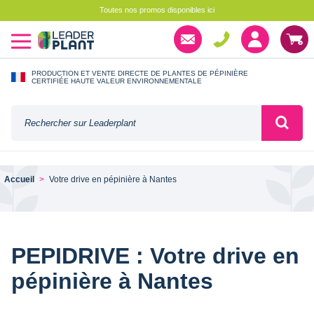
Toutes nos promos disponibles ici
PRODUCTION ET VENTE DIRECTE DE PLANTES DE PÉPINIÈRE
CERTIFIÉE HAUTE VALEUR ENVIRONNEMENTALE
Accueil
Votre drive en pépinière à Nantes
PEPIDRIVE : Votre drive en
pépinière à Nantes