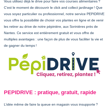
Vous utilisez déjà le drive pour faire vos courses alimentaires ?
C’est le moment de découvrir le click and collect jardinage ! Que
vous soyez particulier ou professionnel, notre service PEPIDRIVE
vous offre la possibilité de choisir vos plantes en ligne et de venir
les retirer au drive de notre pépinière, aux Sorinières près de
Nantes. Ce service est entièrement gratuit et vous offre de
multiples avantages : une façon de plus de vous faciliter la vie et
de gagner du temps !
PEPIDRIVE : pratique, gratuit, rapide
L’idée même de faire la queue en magasin vous insupporte ?