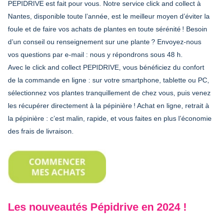
PEPIDRIVE est fait pour vous. Notre service click and collect à
Nantes, disponible toute l’année, est le meilleur moyen d’éviter la
foule et de faire vos achats de plantes en toute sérénité ! Besoin
d’un conseil ou renseignement sur une plante ? Envoyez-nous
vos questions par e-mail : nous y répondrons sous 48 h.
Avec le click and collect PEPIDRIVE, vous bénéficiez du confort
de la commande en ligne : sur votre smartphone, tablette ou PC,
sélectionnez vos plantes tranquillement de chez vous, puis venez
les récupérer directement à la pépinière ! Achat en ligne, retrait à
la pépinière : c’est malin, rapide, et vous faites en plus l’économie
des frais de livraison.
Les nouveautés Pépidrive en 2024 !