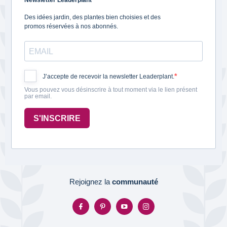
Newsletter Leaderplant
Des idées jardin, des plantes bien choisies et des
promos réservées à nos abonnés.
J’accepte de recevoir la newsletter Leaderplant.
Vous pouvez vous désinscrire à tout moment via le lien présent
par email.
S'INSCRIRE
Rejoignez la
communauté