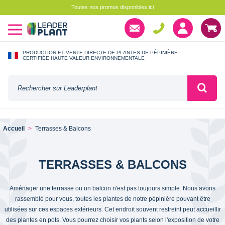
Toutes nos promos disponibles ici
PRODUCTION ET VENTE DIRECTE DE PLANTES DE PÉPINIÈRE
CERTIFIÉE HAUTE VALEUR ENVIRONNEMENTALE
Accueil
Terrasses & Balcons
TERRASSES & BALCONS
Aménager une terrasse ou un balcon n'est pas toujours simple. Nous avons
rassemblé pour vous, toutes les plantes de notre pépinière pouvant être
utilisées sur ces espaces extérieurs. Cet endroit souvent restreint peut accueillir
des plantes en pots. Vous pourrez choisir vos plants selon l'exposition de votre