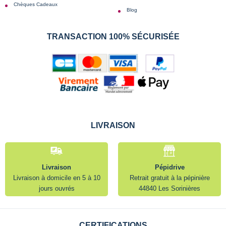
Chèques Cadeaux
Blog
TRANSACTION 100% SÉCURISÉE
LIVRAISON
Livraison
Pépidrive
Livraison à domicile en 5 à 10
Retrait gratuit à la pépinière
jours ouvrés
44840 Les Sorinières
CERTIFICATIONS