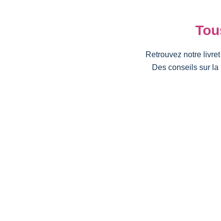
Tou
Retrouvez notre livre
Des conseils sur la 