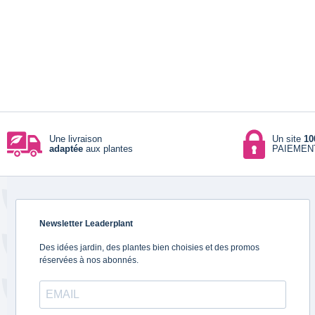
Une livraison
Un site
10
adaptée
aux plantes
PAIEMEN
Newsletter Leaderplant
Des idées jardin, des plantes bien choisies et des promos
réservées à nos abonnés.