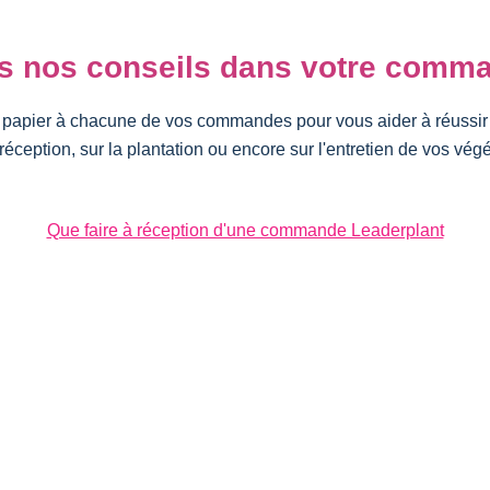
s nos conseils dans votre comm
t papier à chacune de vos commandes pour vous aider à réussir 
réception, sur la plantation ou encore sur l'entretien de vos vég
Que faire à réception d'une commande Leaderplant