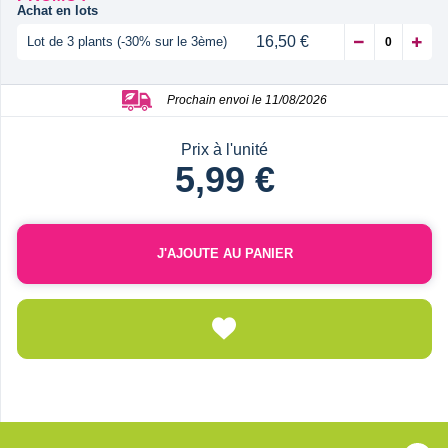
Achat en lots
16,50 €
Lot de 3 plants (-30% sur le 3ème)
Prochain envoi le 11/08/2026
Prix à l'unité
5,99 €
J'AJOUTE AU PANIER