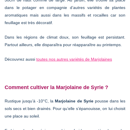
dans le potager en compagnie d’autres variétés de plantes
aromatiques mais aussi dans les massifs et rocailles car son
feuillage est très décoratif.
Dans les régions de climat doux, son feuillage est persistant.
Partout ailleurs, elle disparaîtra pour réapparaître au printemps.
Découvrez aussi
toutes nos autres variétés de Marjolaines
Comment cultiver la Marjolaine de Syrie ?
Rustique jusqu’à -10°C, la
Marjolaine de Syrie
pousse dans les
sols secs et bien drainés. Pour qu’elle s’épanouisse, on lui choisit
une place au soleil.