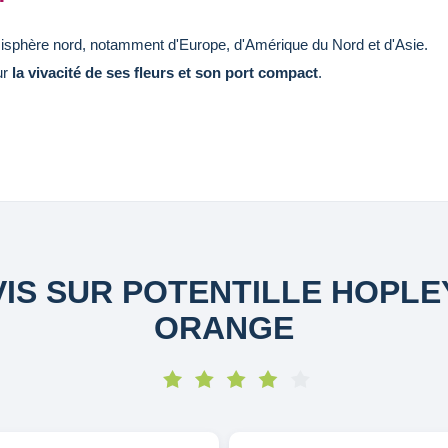
hémisphère nord, notamment d'Europe, d'Amérique du Nord et d'Asie.
ur
la vivacité de ses fleurs et son port compact
.
VIS SUR POTENTILLE HOPLE
ORANGE