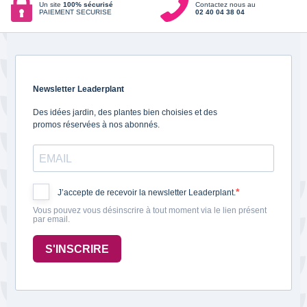
Un site
100% sécurisé
Contactez nous au
PAIEMENT SECURISE
02 40 04 38 04
Newsletter Leaderplant
Des idées jardin, des plantes bien choisies et des
promos réservées à nos abonnés.
J’accepte de recevoir la newsletter Leaderplant.
Vous pouvez vous désinscrire à tout moment via le lien présent
par email.
S'INSCRIRE