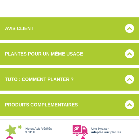
AVIS CLIENT
PLANTES POUR UN MÊME USAGE
TUTO : COMMENT PLANTER ?
PRODUITS COMPLÉMENTAIRES
Notes Avis Vérifiés
Une livraison
9.1/10
adaptée
aux plantes