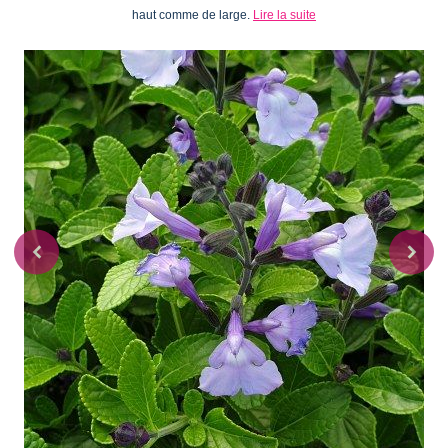
haut comme de large.
Lire la suite