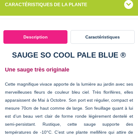
CARACTÉRISTIQUES DE LA PLANTE
Description
Caractéristiques
SAUGE SO COOL PALE BLUE ®
Une sauge très originale
Cette magnifique vivace apporte de la lumière au jardin avec ses
merveilleuses fleurs de couleur bleu ciel. Très florifères, elles
apparaissent de Mai à Octobre. Son port est régulier, compact et
mesure 70cm de haut comme de large. Son feuillage quant à lui
est d’un beau vert clair de forme ronde légèrement dentelé et
semi-persistant. Rustique, cette sauge supporte des
températures de -10°C. C’est une plante mellifère qui attire de