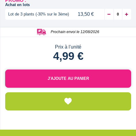
PROMO :
Achat en lots
13,50 €
Lot de 3 plants (-30% sur le 3ème)
Prochain envoi le 12/08/2026
Prix à l'unité
4,99 €
J'AJOUTE AU PANIER