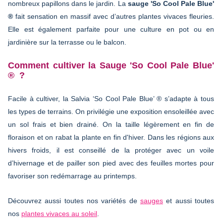
nombreux papillons dans le jardin. La
sauge 'So Cool Pale Blue'
®
fait sensation en massif avec d’autres plantes vivaces fleuries.
Elle est également parfaite pour une culture en pot ou en
jardinière sur la terrasse ou le balcon.
Comment cultiver la Sauge 'So Cool Pale Blue'
® ?
Facile à cultiver, la Salvia ‘So Cool Pale Blue’ ® s’adapte à tous
les types de terrains. On privilégie une exposition ensoleillée avec
un sol frais et bien drainé. On la taille légèrement en fin de
floraison et on rabat la plante en fin d'hiver. Dans les régions aux
hivers froids, il est conseillé de la protéger avec un voile
d’hivernage et de pailler son pied avec des feuilles mortes pour
favoriser son redémarrage au printemps.
Découvrez aussi toutes nos variétés de
sauges
et aussi toutes
nos
plantes vivaces au soleil
.