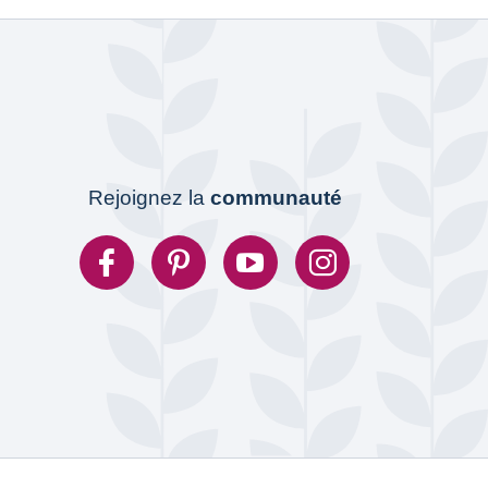
Rejoignez la
communauté