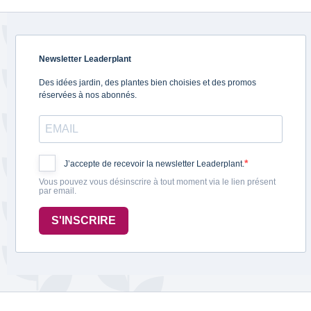
Newsletter Leaderplant
Des idées jardin, des plantes bien choisies et des promos
réservées à nos abonnés.
J’accepte de recevoir la newsletter Leaderplant.
Vous pouvez vous désinscrire à tout moment via le lien présent
par email.
S'INSCRIRE