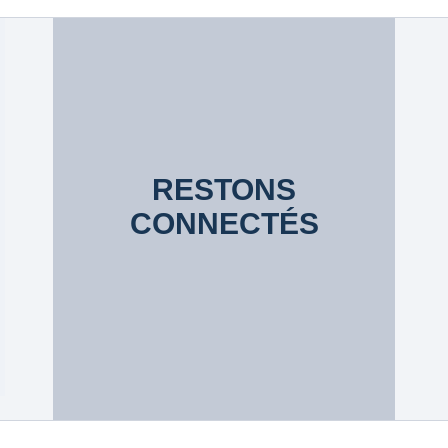
RESTONS
CONNECTÉS