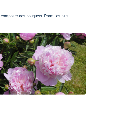
our composer des bouquets. Parmi les plus