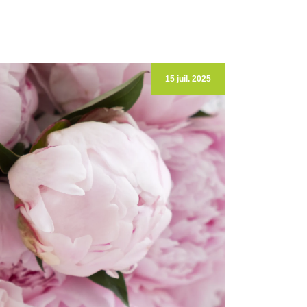
15 juil. 2025