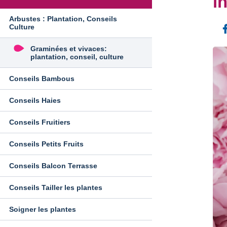
i
Arbustes : Plantation, Conseils
Culture
Graminées et vivaces:
plantation, conseil, culture
Conseils Bambous
Conseils Haies
Conseils Fruitiers
Conseils Petits Fruits
Conseils Balcon Terrasse
Conseils Tailler les plantes
Soigner les plantes