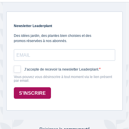
Newsletter Leaderplant
Des idées jardin, des plantes bien choisies et des
promos réservées à nos abonnés.
J’accepte de recevoir la newsletter Leaderplant.
Vous pouvez vous désinscrire à tout moment via le lien présent
par email.
S'INSCRIRE