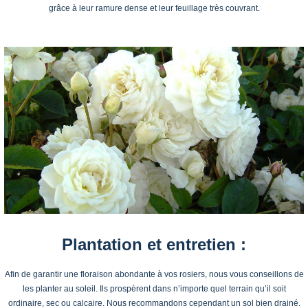
grâce à leur ramure dense et leur feuillage très couvrant.
Plantation et entretien :
Afin de garantir une floraison abondante à vos rosiers, nous vous conseillons de
les planter au soleil. Ils prospèrent dans n’importe quel terrain qu’il soit
ordinaire, sec ou calcaire. Nous recommandons cependant un sol bien drainé.