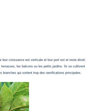
leur croissance est verticale et leur port est et reste étroit;
errasses, les balcons ou les petits jardins. Ils se cultivent
s branches qui sortent trop des ramifications principales.