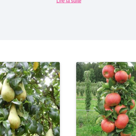
Lire la suite