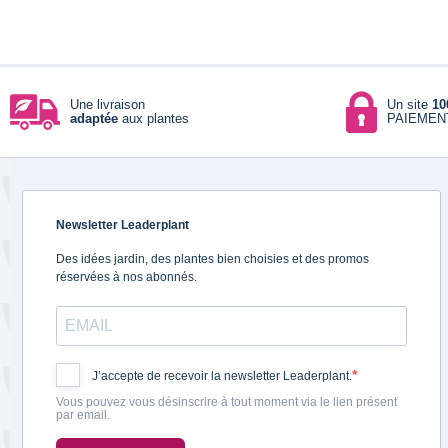
Une livraison
Un site
10
adaptée
aux plantes
PAIEMEN
Newsletter Leaderplant
Des idées jardin, des plantes bien choisies et des promos
réservées à nos abonnés.
J’accepte de recevoir la newsletter Leaderplant.
Vous pouvez vous désinscrire à tout moment via le lien présent
par email.