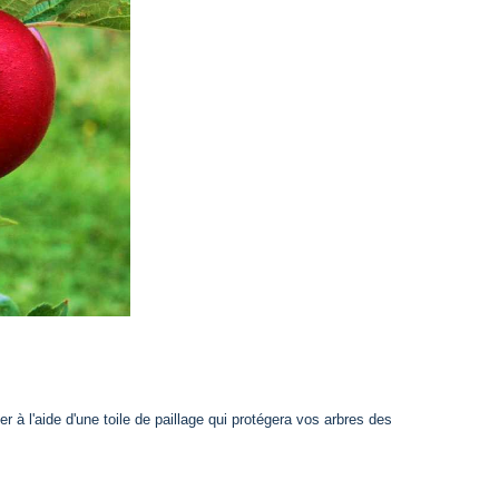
 à l'aide d'une toile de paillage qui protégera vos arbres des