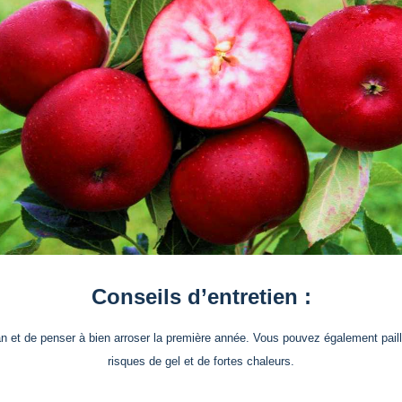
Conseils d’entretien :
an et de penser à bien arroser la première année. Vous pouvez également pailler
risques de gel et de fortes chaleurs.