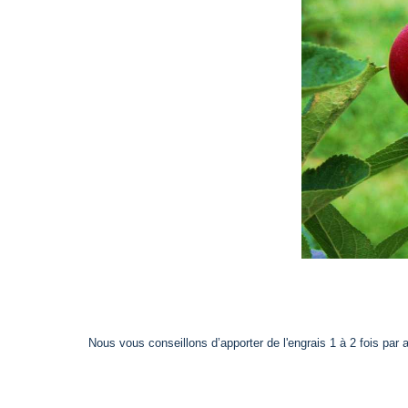
Nous vous conseillons d’apporter de l'engrais 1 à 2 fois par 