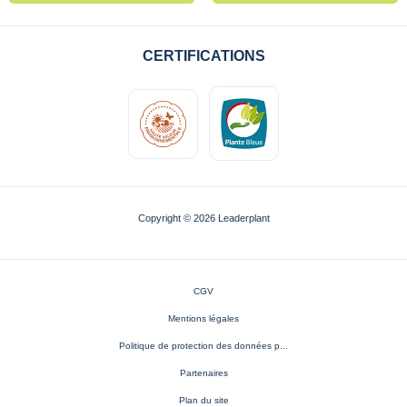
CERTIFICATIONS
Copyright © 2026 Leaderplant
CGV
Mentions légales
Politique de protection des données p...
Partenaires
Plan du site