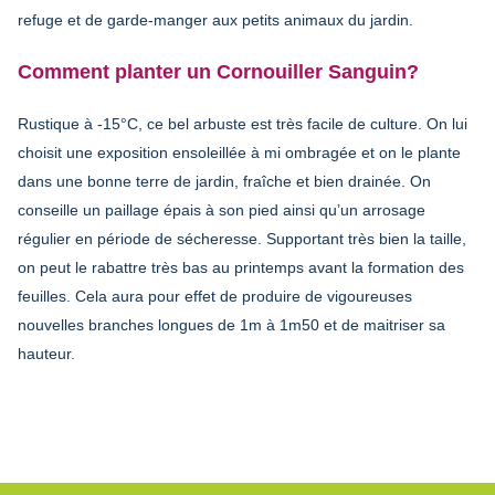
refuge et de garde-manger aux petits animaux du jardin.
Comment planter un Cornouiller Sanguin?
Rustique à -15°C, ce bel arbuste est très facile de culture. On lui
choisit une exposition ensoleillée à mi ombragée et on le plante
dans une bonne terre de jardin, fraîche et bien drainée. On
conseille un paillage épais à son pied ainsi qu’un arrosage
régulier en période de sécheresse. Supportant très bien la taille,
on peut le rabattre très bas au printemps avant la formation des
feuilles. Cela aura pour effet de produire de vigoureuses
nouvelles branches longues de 1m à 1m50 et de maitriser sa
hauteur.