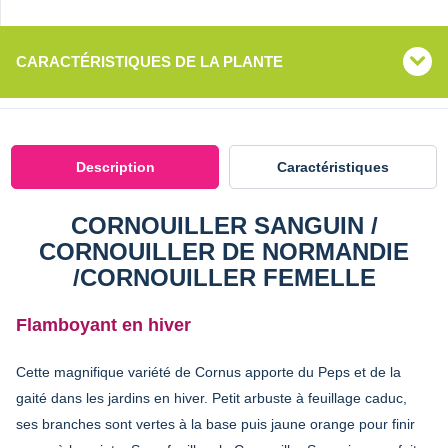
CARACTÉRISTIQUES DE LA PLANTE
Description
Caractéristiques
CORNOUILLER SANGUIN /
CORNOUILLER DE NORMANDIE
/CORNOUILLER FEMELLE
Flamboyant en hiver
Cette magnifique variété de Cornus apporte du Peps et de la
gaité dans les jardins en hiver. Petit arbuste à feuillage caduc,
ses branches sont vertes à la base puis jaune orange pour finir