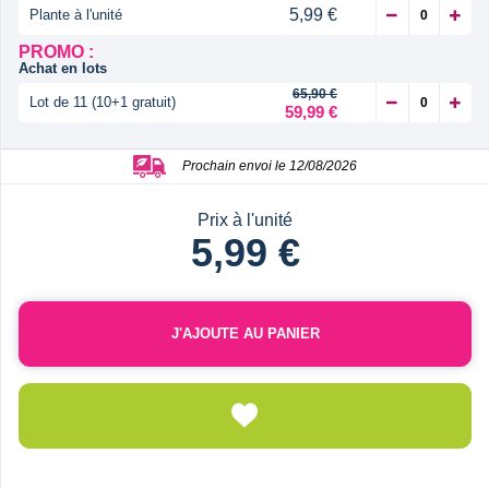
5,99 €
Plante à l'unité
PROMO :
Achat en lots
65,90 €
Lot de 11 (10+1 gratuit)
59,99 €
Prochain envoi le 12/08/2026
Prix à l'unité
5,99 €
J'AJOUTE AU PANIER