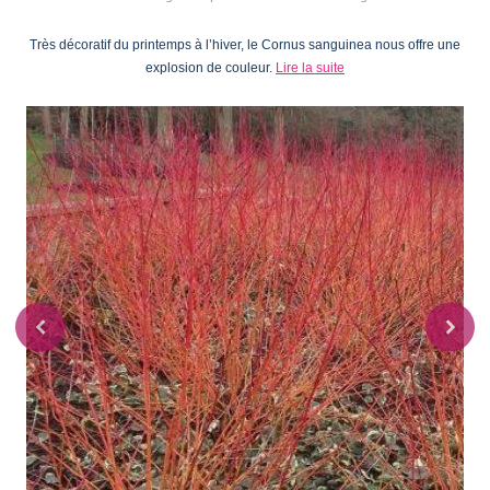
Très décoratif du printemps à l’hiver, le Cornus sanguinea nous offre une
explosion de couleur.
Lire la suite