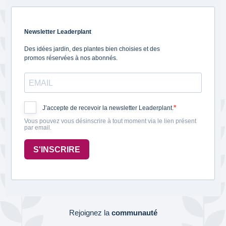
Newsletter Leaderplant
Des idées jardin, des plantes bien choisies et des
promos réservées à nos abonnés.
J’accepte de recevoir la newsletter Leaderplant.
Vous pouvez vous désinscrire à tout moment via le lien présent
par email.
S'INSCRIRE
Rejoignez la
communauté