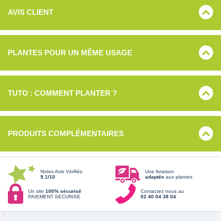
AVIS CLIENT
PLANTES POUR UN MÊME USAGE
TUTO : COMMENT PLANTER ?
PRODUITS COMPLÉMENTAIRES
Notes Avis Vérifiés
Une livraison
9.1/10
adaptée
aux plantes
Un site
100% sécurisé
Contactez nous au
PAIEMENT SECURISE
02 40 04 38 04