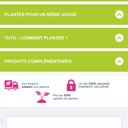
PLANTES POUR UN MÊME USAGE
TUTO : COMMENT PLANTER ?
PRODUITS COMPLÉMENTAIRES
Une livraison
Un site
100% sécurisé
adaptée
aux plantes
PAIEMENT SECURISE
Plus de
2500
variétés de plantes