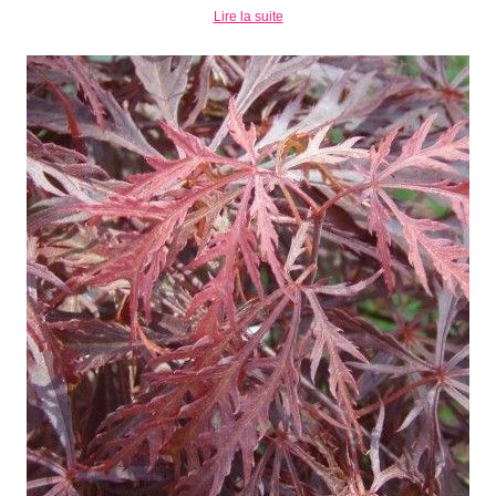
Lire la suite