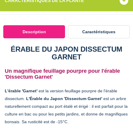
CARACTÉRISTIQUES DE LA PLANTE
Description
Caractéristiques
ÉRABLE DU JAPON DISSECTUM
GARNET
Un magnifique feuillage pourpre pour l'érable
'Dissectum Garnet'
L'érable 'Garnet'
est la version feuillage pourpre de l'érable
dissectum.
L'Érable du Japon 'Dissectum Garnet'
est un arbre
naturellement compact au port étalé et érigé : il est parfait pour la
culture en bac ou pour les petits jardins, et donne de magnifiques
bonsais. Sa rusticité est de -15°C.