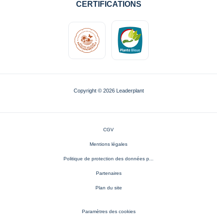
CERTIFICATIONS
Copyright © 2026 Leaderplant
CGV
Mentions légales
Politique de protection des données p...
Partenaires
Plan du site
Paramètres des cookies