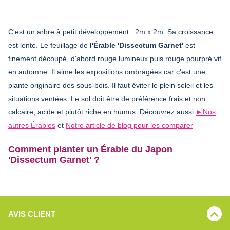
C'est un arbre à petit développement : 2m x 2m. Sa croissance
est lente. Le feuillage de
l'Érable 'Dissectum Garnet'
est
finement découpé, d'abord rouge lumineux puis rouge pourpré vif
en automne. Il aime les expositions ombragées car c'est une
plante originaire des sous-bois. Il faut éviter le plein soleil et les
situations ventées. Le sol doit être de préférence frais et non
calcaire, acide et plutôt riche en humus. Découvrez aussi
►Nos
autres Érables
et
Notre article de blog pour les comparer
Comment planter un Érable du Japon
'Dissectum Garnet' ?
AVIS CLIENT