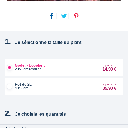
Je sélectionne la taille du plant
Godet - Ecoplant
à partir de
14,99 €
20/25cm retaillés
Pot de 2L
à partir de
35,90 €
40/60cm
Je choisis les quantités