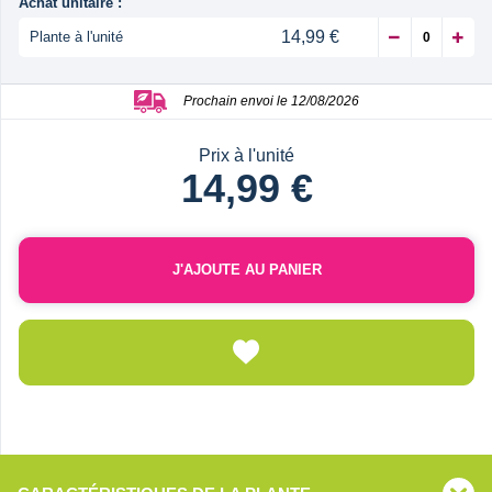
Achat unitaire :
14,99 €
Plante à l'unité
Prochain envoi le 12/08/2026
Prix à l'unité
14,99 €
J'AJOUTE AU PANIER