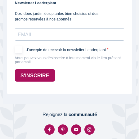
Newsletter Leaderplant
Des idées jardin, des plantes bien choisies et des
promos réservées à nos abonnés.
J’accepte de recevoir la newsletter Leaderplant.
Vous pouvez vous désinscrire à tout moment via le lien présent
par email.
S'INSCRIRE
Rejoignez la
communauté