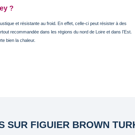
ey ?
ique et résistante au froid. En effet, celle-ci peut résister à des
rtout recommandée dans les régions du nord de Loire et dans l'Est.
te bien la chaleur.
IS SUR FIGUIER BROWN TUR