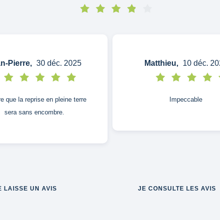
n-Pierre,
30 déc. 2025
Matthieu,
10 déc. 20
re que la reprise en pleine terre
Impeccable
sera sans encombre.
E LAISSE UN AVIS
JE CONSULTE LES AVIS