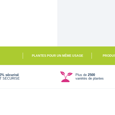
PLANTES POUR UN MÊME USAGE
PRODUI
0% sécurisé
Plus de
2500
T SECURISE
variétés de plantes