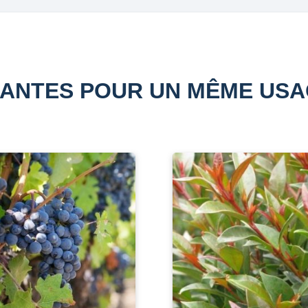
ANTES POUR UN MÊME US