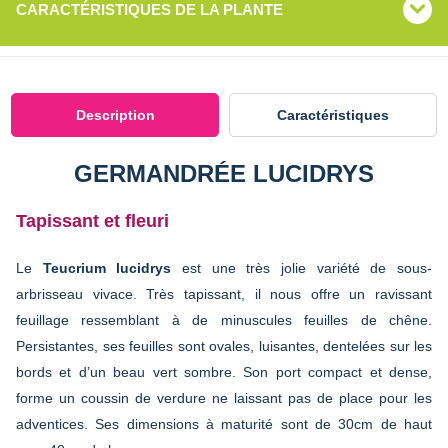
CARACTÉRISTIQUES DE LA PLANTE
Description
Caractéristiques
GERMANDRÉE LUCIDRYS
Tapissant et fleuri
Le
Teucrium lucidrys
est une très jolie variété de sous-
arbrisseau vivace. Très tapissant, il nous offre un ravissant
feuillage ressemblant à de minuscules feuilles de chêne.
Persistantes, ses feuilles sont ovales, luisantes, dentelées sur les
bords et d’un beau vert sombre. Son port compact et dense,
forme un coussin de verdure ne laissant pas de place pour les
adventices. Ses dimensions à maturité sont de 30cm de haut