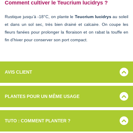
Comment cultiver le Teucrium lucidrys ?
Rustique jusqu’à -18°C, on plante le
Teucrium lucidrys
au soleil
et dans un sol sec, très bien drainé et calcaire. On coupe les
fleurs fanées pour prolonger la floraison et on rabat la touffe en
fin d’hiver pour conserver son port compact.
AVIS CLIENT
PLANTES POUR UN MÊME USAGE
TUTO : COMMENT PLANTER ?