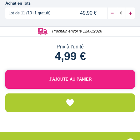
Achat en lots
49,90 €
Lot de 11 (10+1 gratuit)
Prochain envoi le 12/08/2026
Prix à l'unité
4,99 €
J'AJOUTE AU PANIER