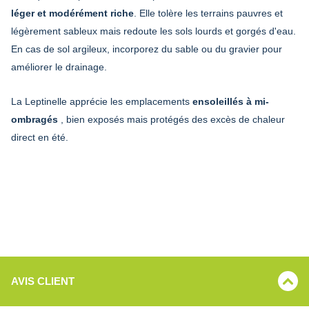
léger et modérément riche
. Elle tolère les terrains pauvres et
légèrement sableux mais redoute les sols lourds et gorgés d'eau.
En cas de sol argileux, incorporez du sable ou du gravier pour
améliorer le drainage.
La Leptinelle apprécie les emplacements
ensoleillés à mi-
ombragés
, bien exposés mais protégés des excès de chaleur
direct en été.
AVIS CLIENT