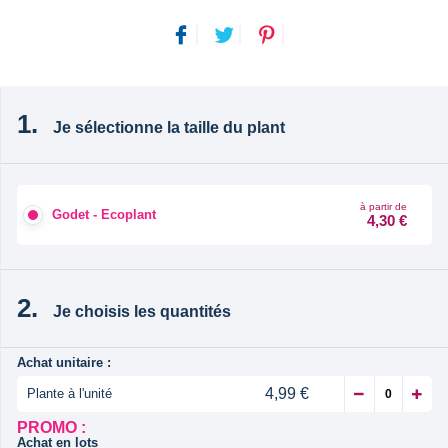
Je sélectionne la taille du plant
à partir de
Godet - Ecoplant
4,30 €
Je choisis les quantités
Achat unitaire :
4,99 €
Plante à l'unité
PROMO :
Achat en lots