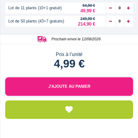
54,90 €
Lot de 11 plants (10+1 gratuit)
49,99 €
249,90 €
Lot de 50 plants (43+7 gratuits)
214,90 €
Prochain envoi le 12/08/2026
Prix à l'unité
4,99 €
J'AJOUTE AU PANIER