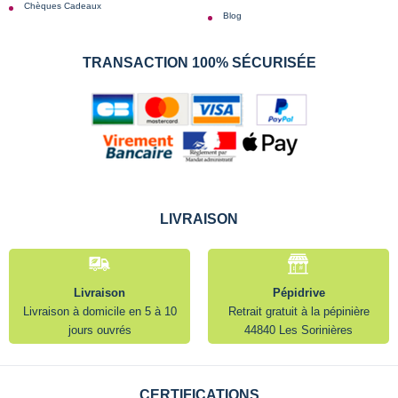
Chèques Cadeaux
Blog
TRANSACTION 100% SÉCURISÉE
LIVRAISON
Livraison
Pépidrive
Livraison à domicile en 5 à 10
Retrait gratuit à la pépinière
jours ouvrés
44840 Les Sorinières
CERTIFICATIONS