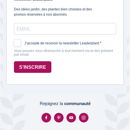
Des idées jardin, des plantes bien choisies et des
promos réservées à nos abonnés.
J’accepte de recevoir la newsletter Leaderplant.
Vous pouvez vous désinscrire à tout moment via le lien présent
par email.
S'INSCRIRE
Rejoignez la
communauté