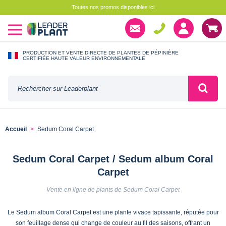
Toutes nos promos disponibles ici
PRODUCTION ET VENTE DIRECTE DE PLANTES DE PÉPINIÈRE
CERTIFIÉE HAUTE VALEUR ENVIRONNEMENTALE
Accueil
Sedum Coral Carpet
Sedum Coral Carpet / Sedum album Coral
Carpet
Vente en ligne de plants de Sedum Coral Carpet
Le Sedum album Coral Carpet est une plante vivace tapissante, réputée pour
son feuillage dense qui change de couleur au fil des saisons, offrant un