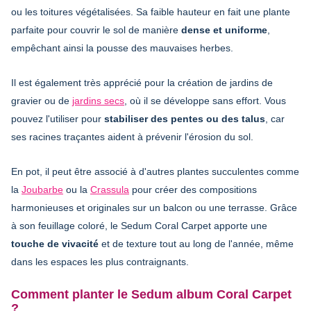
ou les toitures végétalisées. Sa faible hauteur en fait une plante
parfaite pour couvrir le sol de manière
dense et uniforme
,
empêchant ainsi la pousse des mauvaises herbes.
Il est également très apprécié pour la création de jardins de
gravier ou de
jardins secs
, où il se développe sans effort. Vous
pouvez l'utiliser pour
stabiliser des pentes ou des talus
, car
ses racines traçantes aident à prévenir l'érosion du sol.
En pot, il peut être associé à d'autres plantes succulentes comme
la
Joubarbe
ou la
Crassula
pour créer des compositions
harmonieuses et originales sur un balcon ou une terrasse. Grâce
à son feuillage coloré, le Sedum Coral Carpet apporte une
touche de vivacité
et de texture tout au long de l'année, même
dans les espaces les plus contraignants.
Comment planter le Sedum album Coral Carpet
?