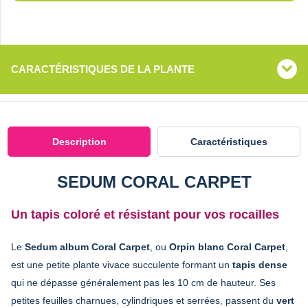
CARACTÉRISTIQUES DE LA PLANTE
Description
Caractéristiques
SEDUM CORAL CARPET
Un tapis coloré et résistant pour vos rocailles
Le
Sedum album Coral Carpet
, ou
Orpin blanc Coral Carpet
,
est une petite plante vivace succulente formant un
tapis dense
qui ne dépasse généralement pas les 10 cm de hauteur. Ses
petites feuilles charnues, cylindriques et serrées, passent du
vert