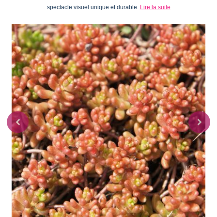
spectacle visuel unique et durable.
Lire la suite