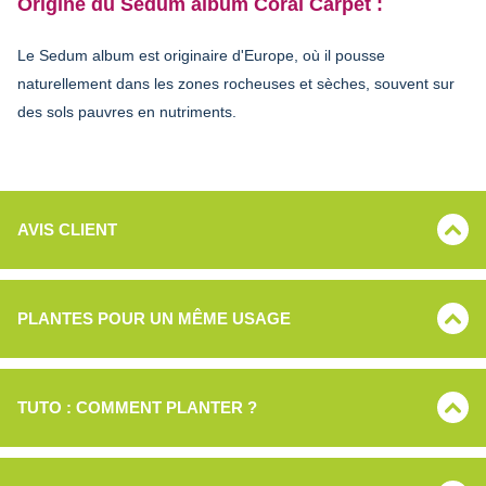
Origine du Sedum album Coral Carpet :
Le Sedum album est originaire d'Europe, où il pousse
naturellement dans les zones rocheuses et sèches, souvent sur
des sols pauvres en nutriments.
AVIS CLIENT
PLANTES POUR UN MÊME USAGE
TUTO : COMMENT PLANTER ?