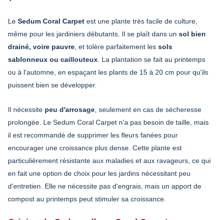
Le
Sedum Coral Carpet
est une plante très facile de culture,
même pour les jardiniers débutants. Il se plaît dans un
sol bien
drainé, voire pauvre
, et tolère parfaitement les
sols
sablonneux ou caillouteux
. La plantation se fait au printemps
ou à l'automne, en espaçant les plants de 15 à 20 cm pour qu'ils
puissent bien se développer.
Il nécessite
peu d'arrosage
, seulement en cas de sécheresse
prolongée. Le Sedum Coral Carpet n'a pas besoin de taille, mais
il est recommandé de supprimer les fleurs fanées pour
encourager une croissance plus dense. Cette plante est
particulièrement résistante aux maladies et aux ravageurs, ce qui
en fait une option de choix pour les jardins nécessitant peu
d'entretien. Elle ne nécessite pas d'engrais, mais un apport de
compost au printemps peut stimuler sa croissance.