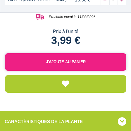
Prochain envoi le 11/08/2026
Prix à l'unité
3,99 €
J'AJOUTE AU PANIER
CARACTÉRISTIQUES DE LA PLANTE