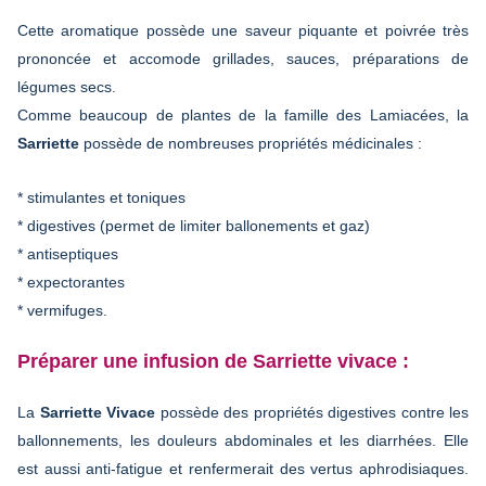
Cette aromatique possède une saveur piquante et poivrée très
prononcée et accomode grillades, sauces, préparations de
légumes secs.
Comme beaucoup de plantes de la famille des Lamiacées, la
Sarriette
possède de nombreuses propriétés médicinales :
* stimulantes et toniques
* digestives (permet de limiter ballonements et gaz)
* antiseptiques
* expectorantes
* vermifuges.
Préparer une infusion de Sarriette vivace :
La
Sarriette Vivace
possède des propriétés digestives contre les
ballonnements, les douleurs abdominales et les diarrhées. Elle
est aussi anti-fatigue et renfermerait des vertus aphrodisiaques.