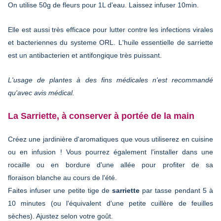
On utilise 50g de fleurs pour 1L d'eau. Laissez infuser 10min.
Elle est aussi très efficace pour lutter contre les infections virales
et bacteriennes du systeme ORL. L'huile essentielle de sarriette
est un antibacterien et antifongique très puissant.
L'usage de plantes à des fins médicales n'est recommandé
qu'avec avis médical.
La Sarriette, à conserver à portée de la main
Créez une jardinière d'aromatiques que vous utiliserez en cuisine
ou en infusion ! Vous pourrez également l'installer dans une
rocaille ou en bordure d'une allée pour profiter de sa
floraison blanche au cours de l'été.
Faites infuser une petite tige de
sarriette
par tasse pendant 5 à
10 minutes (ou l'équivalent d'une petite cuillère de feuilles
sèches). Ajustez selon votre goût.