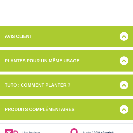
AVIS CLIENT
PLANTES POUR UN MÊME USAGE
TUTO : COMMENT PLANTER ?
PRODUITS COMPLÉMENTAIRES
Une livraison
Un site
100% sécurisé