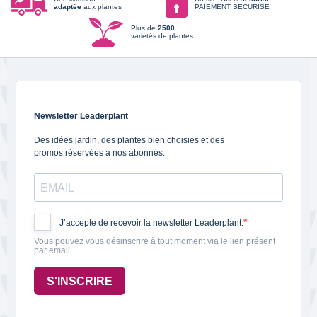
adaptée
aux plantes
PAIEMENT SECURISE
Plus de
2500
variétés de plantes
Newsletter Leaderplant
Des idées jardin, des plantes bien choisies et des
promos réservées à nos abonnés.
J’accepte de recevoir la newsletter Leaderplant.
Vous pouvez vous désinscrire à tout moment via le lien présent
par email.
S'INSCRIRE