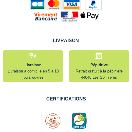
LIVRAISON
Livraison
Pépidrive
Livraison à domicile en 5 à 10
Retrait gratuit à la pépinière
jours ouvrés
44840 Les Sorinières
CERTIFICATIONS