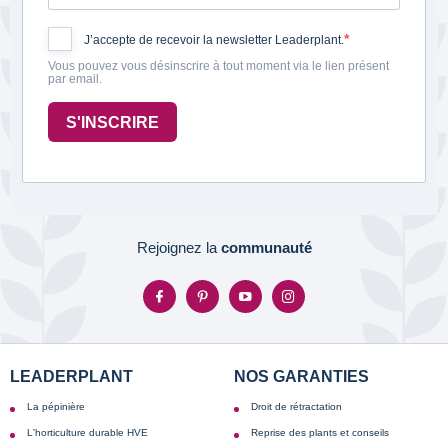
J’accepte de recevoir la newsletter Leaderplant.
Vous pouvez vous désinscrire à tout moment via le lien présent
par email.
S'INSCRIRE
Rejoignez la
communauté
LEADERPLANT
NOS GARANTIES
La pépinière
Droit de rétractation
L'horticulture durable HVE
Reprise des plants et conseils