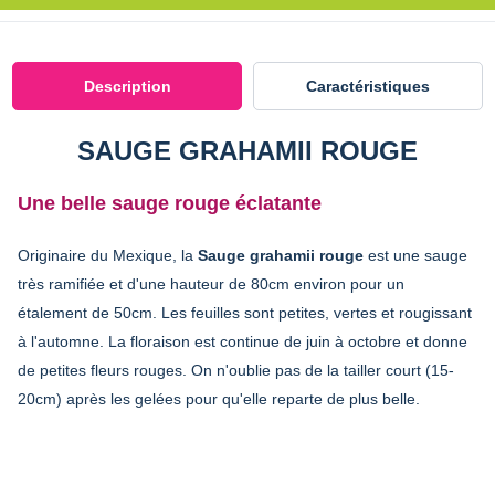
Description
Caractéristiques
SAUGE GRAHAMII ROUGE
Une belle sauge rouge éclatante
Originaire du Mexique, la
Sauge grahamii rouge
est une sauge
très ramifiée et d'une hauteur de 80cm environ pour un
étalement de 50cm. Les feuilles sont petites, vertes et rougissant
à l'automne. La floraison est continue de juin à octobre et donne
de petites fleurs rouges. On n'oublie pas de la tailler court (15-
20cm) après les gelées pour qu'elle reparte de plus belle.