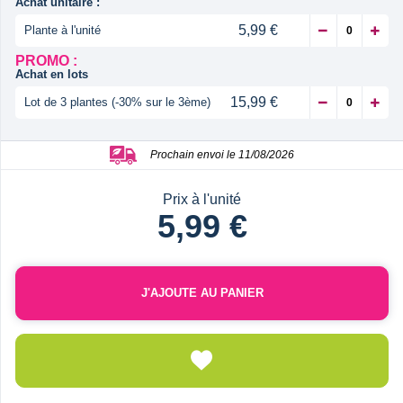
Achat unitaire :
5,99 €
Plante à l'unité
PROMO :
Achat en lots
15,99 €
Lot de 3 plantes (-30% sur le 3ème)
Prochain envoi le 11/08/2026
Prix à l'unité
5,99 €
J'AJOUTE AU PANIER