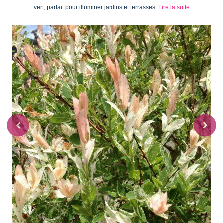
vert, parfait pour illuminer jardins et terrasses.
Lire la suite