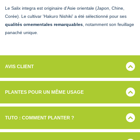
Le Salix integra est originaire d'Asie orientale (Japon, Chine,
Corée). Le cultivar 'Hakuro Nishiki' a été sélectionné pour ses
qualités ornementales remarquables
, notamment son feuillage
panaché unique.
AVIS CLIENT
PLANTES POUR UN MÊME USAGE
TUTO : COMMENT PLANTER ?