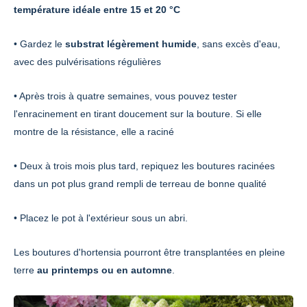
température idéale entre 15 et 20 °C
• Gardez le
substrat légèrement humide
, sans excès d'eau,
avec des pulvérisations régulières
• Après trois à quatre semaines, vous pouvez tester
l'enracinement en tirant doucement sur la bouture. Si elle
montre de la résistance, elle a raciné
• Deux à trois mois plus tard, repiquez les boutures racinées
dans un pot plus grand rempli de terreau de bonne qualité
• Placez le pot à l'extérieur sous un abri.
Les boutures d'hortensia pourront être transplantées en pleine
terre
au printemps ou en automne
.