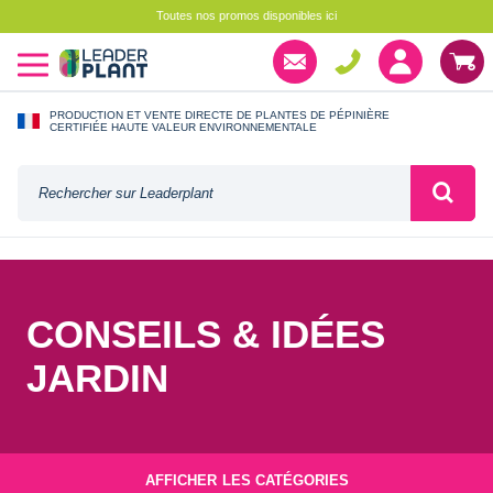
Toutes nos promos disponibles ici
PRODUCTION ET VENTE DIRECTE DE PLANTES DE PÉPINIÈRE
CERTIFIÉE HAUTE VALEUR ENVIRONNEMENTALE
CONSEILS & IDÉES
JARDIN
AFFICHER
LES CATÉGORIES