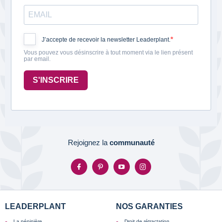
J’accepte de recevoir la newsletter Leaderplant.
Vous pouvez vous désinscrire à tout moment via le lien présent
par email.
S'INSCRIRE
Rejoignez la
communauté
LEADERPLANT
NOS GARANTIES
La pépinière
Droit de rétractation