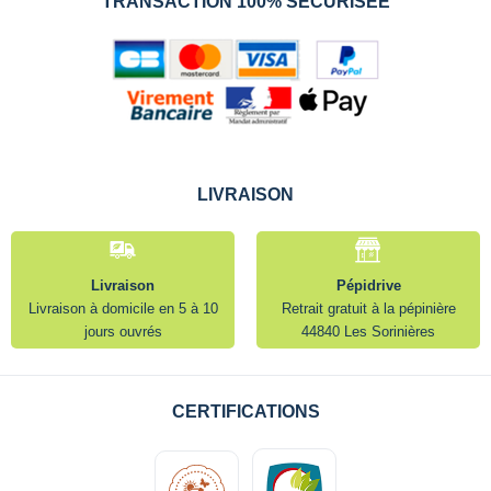
TRANSACTION 100% SÉCURISÉE
LIVRAISON
Livraison
Pépidrive
Livraison à domicile en 5 à 10
Retrait gratuit à la pépinière
jours ouvrés
44840 Les Sorinières
CERTIFICATIONS