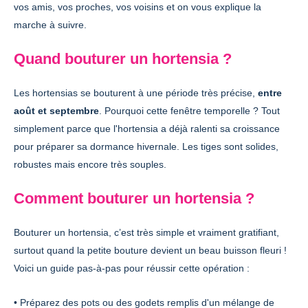
vos amis, vos proches, vos voisins et on vous explique la
marche à suivre.
Quand bouturer un hortensia ?
Les hortensias se bouturent à une période très précise,
entre
août et septembre
. Pourquoi cette fenêtre temporelle ? Tout
simplement parce que l'hortensia a déjà ralenti sa croissance
pour préparer sa dormance hivernale. Les tiges sont solides,
robustes mais encore très souples.
Comment bouturer un hortensia ?
Bouturer un hortensia, c’est très simple et vraiment gratifiant,
surtout quand la petite bouture devient un beau buisson fleuri !
Voici un guide pas-à-pas pour réussir cette opération :
• Préparez des pots ou des godets remplis d'un mélange de