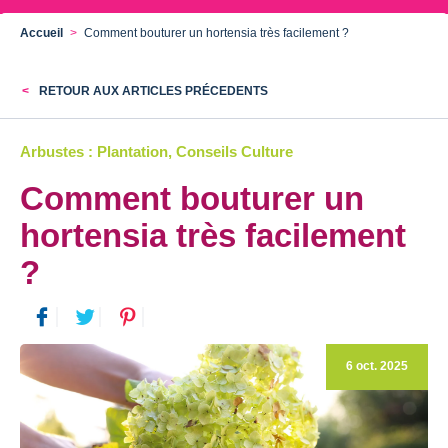
Accueil
Comment bouturer un hortensia très facilement ?
RETOUR AUX ARTICLES PRÉCEDENTS
Arbustes : Plantation, Conseils Culture
Comment bouturer un
hortensia très facilement
?
6 oct. 2025