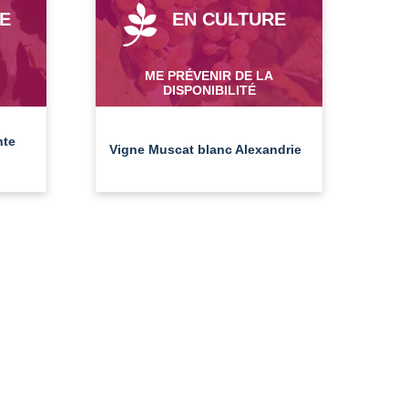
E
EN CULTURE
ME PRÉVENIR DE LA
DISPONIBILITÉ
nte
Vigne Muscat blanc Alexandrie