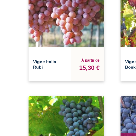
À partir de
Vigne Italia
Vigne
15,30 €
Rubi
Bosk