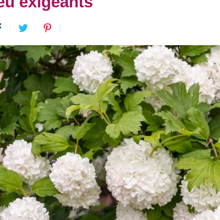
eu exigeants