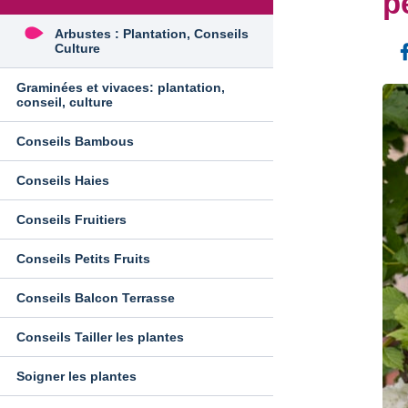
p
Arbustes : Plantation, Conseils
Culture
Graminées et vivaces: plantation,
conseil, culture
Conseils Bambous
Conseils Haies
Conseils Fruitiers
Conseils Petits Fruits
Conseils Balcon Terrasse
Conseils Tailler les plantes
Soigner les plantes