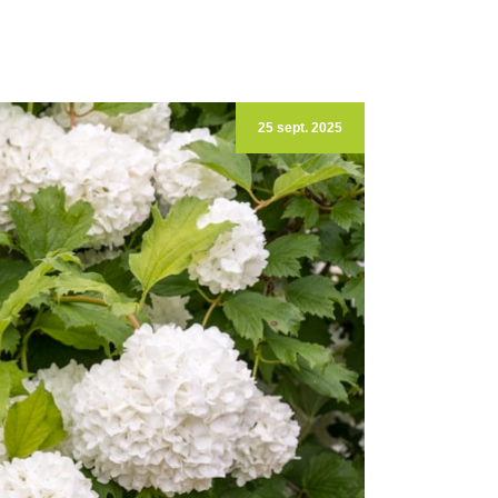
25 sept. 2025