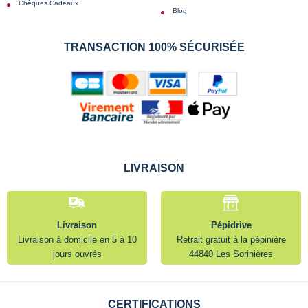
Chèques Cadeaux
Blog
TRANSACTION 100% SÉCURISÉE
LIVRAISON
Livraison
Pépidrive
Livraison à domicile en 5 à 10
Retrait gratuit à la pépinière
jours ouvrés
44840 Les Sorinières
CERTIFICATIONS