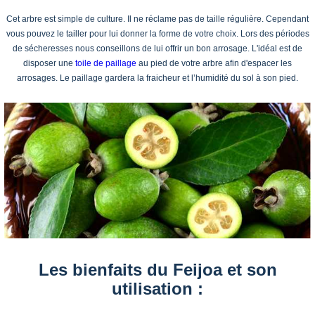
Cet arbre est simple de culture. Il ne réclame pas de taille régulière. Cependant
vous pouvez le tailler pour lui donner la forme de votre choix. Lors des périodes
de sécheresses nous conseillons de lui offrir un bon arrosage. L'idéal est de
disposer une
toile de paillage
au pied de votre arbre afin d'espacer les
arrosages. Le paillage gardera la fraicheur et l’humidité du sol à son pied.
Les bienfaits du Feijoa et son
utilisation :