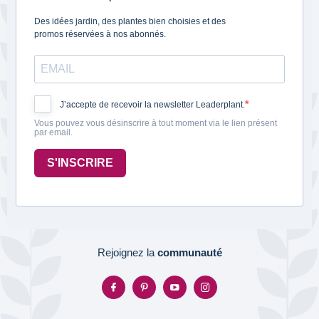
Des idées jardin, des plantes bien choisies et des
promos réservées à nos abonnés.
J’accepte de recevoir la newsletter Leaderplant.
Vous pouvez vous désinscrire à tout moment via le lien présent
par email.
S'INSCRIRE
Rejoignez la
communauté