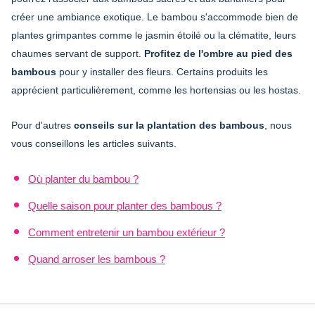
créer une ambiance exotique. Le bambou s'accommode bien de
plantes grimpantes comme le jasmin étoilé ou la clématite, leurs
chaumes servant de support.
Profitez de l'ombre au pied des
bambous
pour y installer des fleurs. Certains produits les
apprécient particulièrement, comme les hortensias ou les hostas.
Pour d'autres
conseils sur la plantation des bambous
, nous
vous conseillons les articles suivants.
Où planter du bambou ?
Quelle saison pour planter des bambous ?
Comment entretenir un bambou extérieur ?
Quand arroser les bambous ?