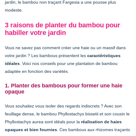
jardin, le bambou non traçant Fargesia a une pousse plus
modeste.
3 raisons de planter du bambou pour
habiller votre jardin
Vous ne savez pas comment créer une haie ou un massif dans
votre jardin ? Les bambous présentent les
caractéristiques
idéales
. Voici nos conseils pour une plantation de bambou
adaptée en fonction des variétés.
1. Planter des bambous pour former une haie
opaque
Vous souhaitez vous isoler des regards indiscrets ? Avec son
feuillage dense, le bambou Phyllostachys bissetii et son cousin le
Phyllostachys aurea sont idéals pour la
réalisation de haies
opaques et bien fournies
. Ces bambous aux rhizomes traçants