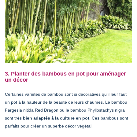
3. Planter des bambous en pot pour aménager
un décor
Certaines variétés de bambou sont si décoratives qu’il leur faut
un pot à la hauteur de la beauté de leurs chaumes. Le bambou
Fargesia nitida Red Dragon ou le bambou Phyllostachys nigra
sont très
bien adaptés à la culture en pot
. Ces bambous sont
parfaits pour créer un superbe décor végétal.