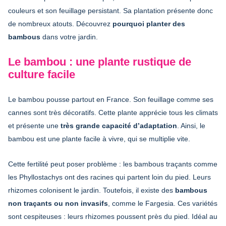
couleurs et son feuillage persistant. Sa plantation présente donc
de nombreux atouts. Découvrez
pourquoi planter des
bambous
dans votre jardin.
Le bambou : une plante rustique de
culture facile
Le bambou pousse partout en France. Son feuillage comme ses
cannes sont très décoratifs. Cette plante apprécie tous les climats
et présente une
très grande capacité d’adaptation
. Ainsi, le
bambou est une plante facile à vivre, qui se multiplie vite.
Cette fertilité peut poser problème : les bambous traçants comme
les Phyllostachys ont des racines qui partent loin du pied. Leurs
rhizomes colonisent le jardin. Toutefois, il existe des
bambous
non traçants ou non invasifs
, comme le Fargesia. Ces variétés
sont cespiteuses : leurs rhizomes poussent près du pied. Idéal au