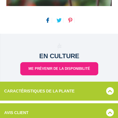
EN CULTURE
ME PRÉVENIR DE LA DISPONIBILITÉ
CARACTÉRISTIQUES DE LA PLANTE
AVIS CLIENT