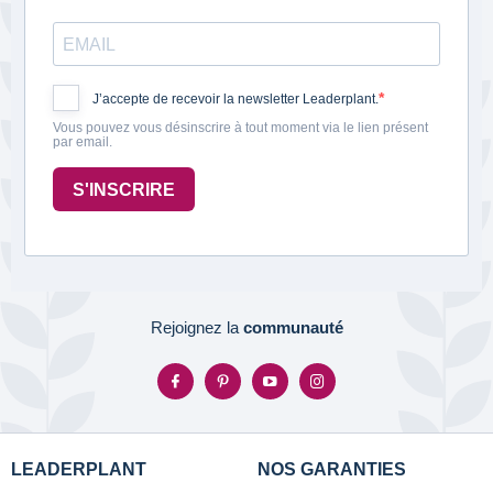
J’accepte de recevoir la newsletter Leaderplant.
Vous pouvez vous désinscrire à tout moment via le lien présent
par email.
S'INSCRIRE
Rejoignez la
communauté
LEADERPLANT
NOS GARANTIES