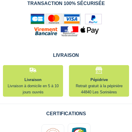
TRANSACTION 100% SÉCURISÉE
LIVRAISON
Livraison
Pépidrive
Livraison à domicile en 5 à 10
Retrait gratuit à la pépinière
jours ouvrés
44840 Les Sorinières
CERTIFICATIONS