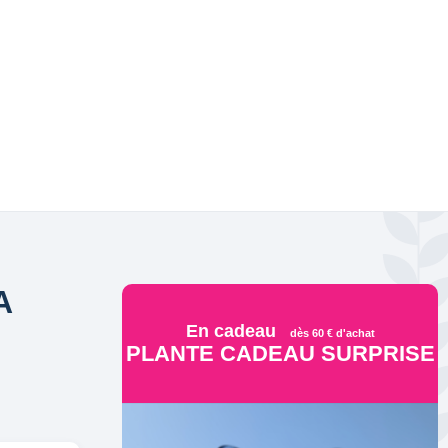
A
En cadeau
dès 60 € d'achat
PLANTE CADEAU SURPRISE