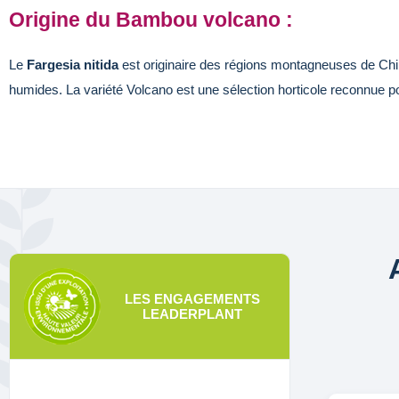
Origine du Bambou volcano :
Le
Fargesia nitida
est originaire des régions montagneuses de Chin
humides. La variété Volcano est une sélection horticole reconnue 
LES ENGAGEMENTS
LEADERPLANT