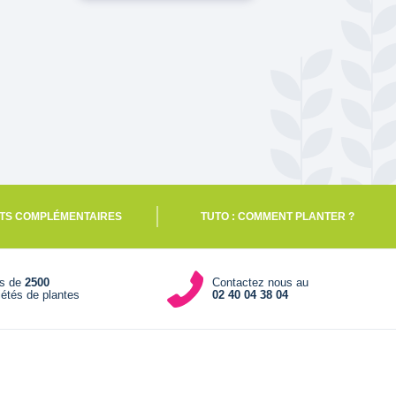
TS COMPLÉMENTAIRES
TUTO : COMMENT PLANTER ?
us de
2500
Contactez nous au
iétés de plantes
02 40 04 38 04