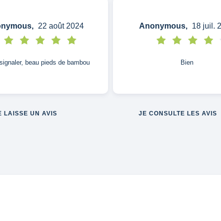
nymous,
22 août 2024
Anonymous,
18 juil. 
signaler, beau pieds de bambou
Bien
E LAISSE UN AVIS
JE CONSULTE LES AVIS