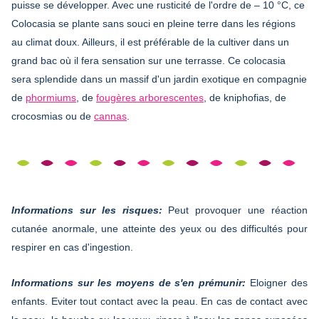
puisse se développer. Avec une rusticité de l'ordre de – 10 °C, ce
Colocasia se plante sans souci en pleine terre dans les régions
au climat doux. Ailleurs, il est préférable de la cultiver dans un
grand bac où il fera sensation sur une terrasse. Ce colocasia
sera splendide dans un massif d'un jardin exotique en compagnie
de
phormiums
, de
fougères arborescentes
, de kniphofias, de
crocosmias ou de
cannas
.
Informations sur les risques:
Peut provoquer une réaction
cutanée anormale, une atteinte des yeux ou des difficultés pour
respirer en cas d'ingestion.
Informations sur les moyens de s'en prémunir:
Eloigner des
enfants. Eviter tout contact avec la peau. En cas de contact avec