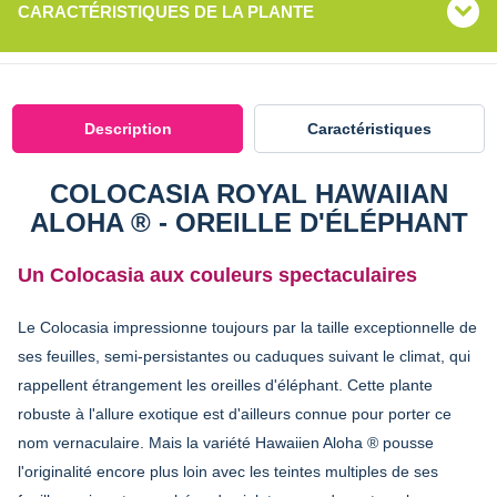
CARACTÉRISTIQUES DE LA PLANTE
Description
Caractéristiques
COLOCASIA ROYAL HAWAIIAN
ALOHA ® - OREILLE D'ÉLÉPHANT
Un Colocasia aux couleurs spectaculaires
Le Colocasia impressionne toujours par la taille exceptionnelle de
ses feuilles, semi-persistantes ou caduques suivant le climat, qui
rappellent étrangement les oreilles d'éléphant. Cette plante
robuste à l'allure exotique est d'ailleurs connue pour porter ce
nom vernaculaire. Mais la variété Hawaiien Aloha ® pousse
l'originalité encore plus loin avec les teintes multiples de ses