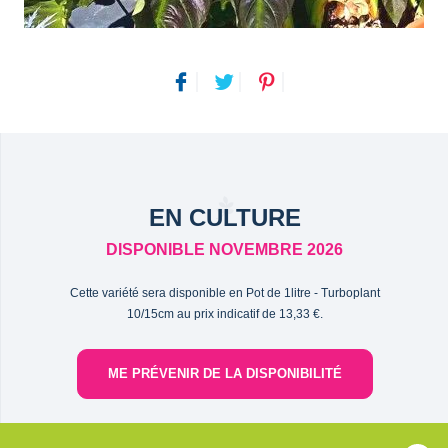
EN CULTURE
DISPONIBLE NOVEMBRE 2026
Cette variété sera disponible en Pot de 1litre - Turboplant
10/15cm au prix indicatif de 13,33 €.
ME PRÉVENIR DE LA DISPONIBILITÉ