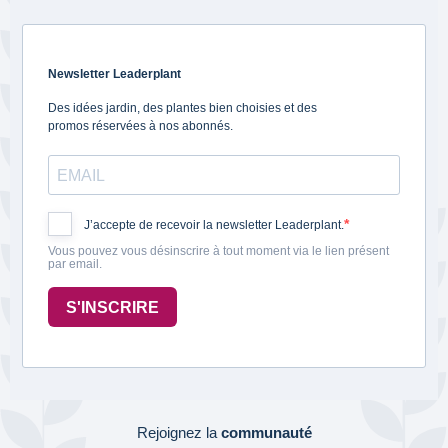
Newsletter Leaderplant
Des idées jardin, des plantes bien choisies et des
promos réservées à nos abonnés.
J’accepte de recevoir la newsletter Leaderplant.
Vous pouvez vous désinscrire à tout moment via le lien présent
par email.
S'INSCRIRE
Rejoignez la
communauté