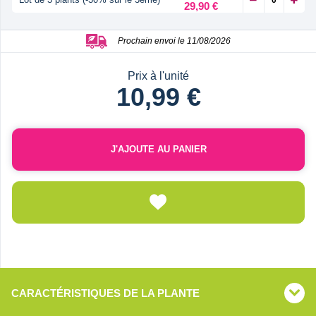
29,90 €
Prochain envoi le 11/08/2026
Prix à l'unité
10,99 €
J'AJOUTE AU PANIER
CARACTÉRISTIQUES DE LA PLANTE