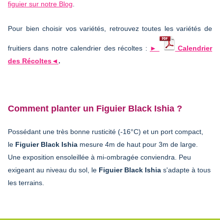
figuier sur notre Blog
.
Pour bien choisir vos variétés, retrouvez toutes les variétés de
fruitiers dans notre calendrier des récoltes :
►
Calendrier
des Récoltes◄
.
Comment planter un Figuier Black Ishia ?
Possédant une très bonne rusticité (-16°C) et un port compact,
le
Figuier Black Ishia
mesure 4m de haut pour 3m de large.
Une exposition ensoleillée à mi-ombragée conviendra. Peu
exigeant au niveau du sol, le
Figuier Black Ishia
s'adapte à tous
les terrains.