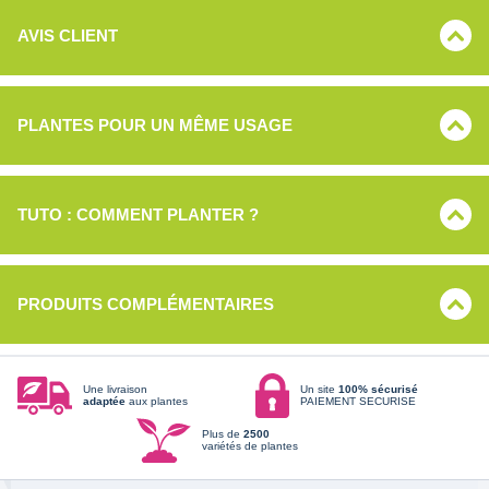
AVIS CLIENT
PLANTES POUR UN MÊME USAGE
TUTO : COMMENT PLANTER ?
PRODUITS COMPLÉMENTAIRES
Une livraison
Un site
100% sécurisé
adaptée
aux plantes
PAIEMENT SECURISE
Plus de
2500
variétés de plantes