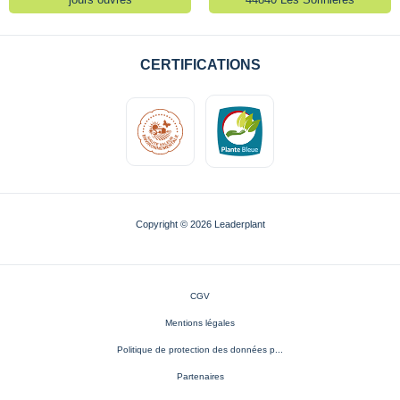
CERTIFICATIONS
Copyright © 2026 Leaderplant
CGV
Mentions légales
Politique de protection des données p...
Partenaires