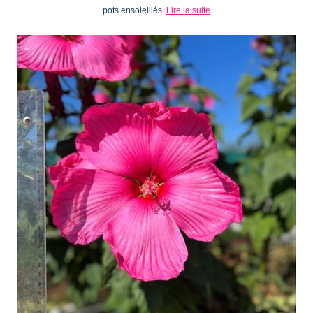
pots ensoleillés.
Lire la suite