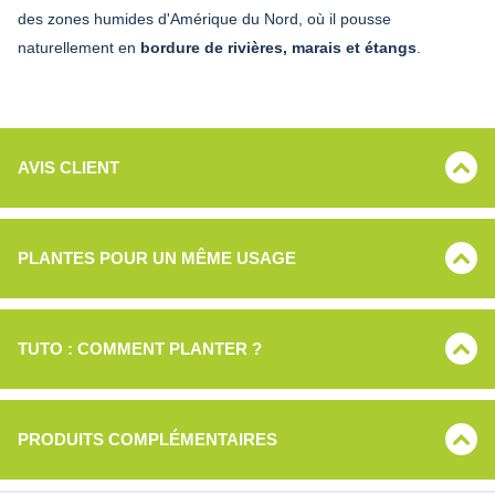
des zones humides d'Amérique du Nord, où il pousse
naturellement en
bordure de rivières, marais et étangs
.
AVIS CLIENT
PLANTES POUR UN MÊME USAGE
TUTO : COMMENT PLANTER ?
PRODUITS COMPLÉMENTAIRES