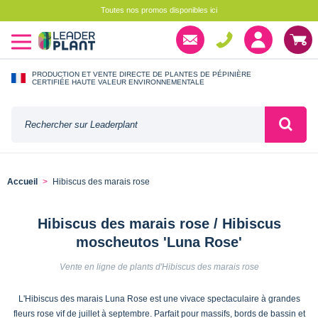
Toutes nos promos disponibles ici
PRODUCTION ET VENTE DIRECTE DE PLANTES DE PÉPINIÈRE
CERTIFIÉE HAUTE VALEUR ENVIRONNEMENTALE
Accueil
Hibiscus des marais rose
Hibiscus des marais rose / Hibiscus
moscheutos 'Luna Rose'
Vente en ligne de plants d'Hibiscus des marais rose
L'Hibiscus des marais Luna Rose est une vivace spectaculaire à grandes
fleurs rose vif de juillet à septembre. Parfait pour massifs, bords de bassin et