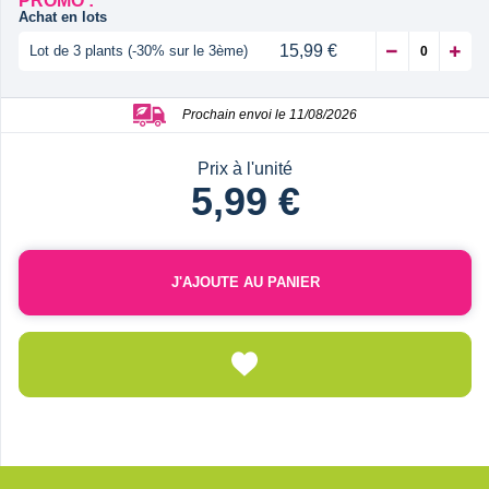
PROMO :
Achat en lots
15,99 €
Lot de 3 plants (-30% sur le 3ème)
Prochain envoi le 11/08/2026
Prix à l'unité
5,99 €
J'AJOUTE AU PANIER