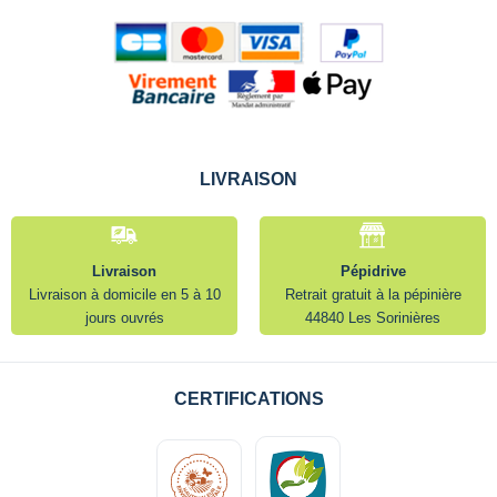
LIVRAISON
Livraison
Pépidrive
Livraison à domicile en 5 à 10
Retrait gratuit à la pépinière
jours ouvrés
44840 Les Sorinières
CERTIFICATIONS