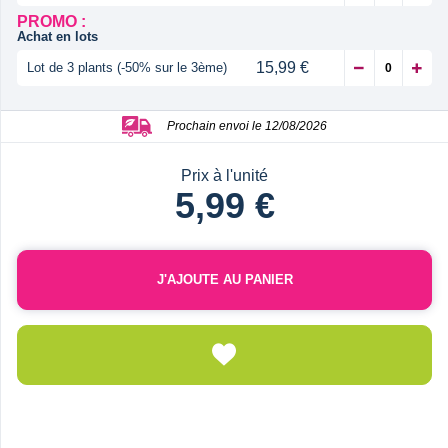
PROMO :
Achat en lots
15,99 €
Lot de 3 plants (-50% sur le 3ème)
Prochain envoi le 12/08/2026
Prix à l'unité
5,99 €
J'AJOUTE AU PANIER