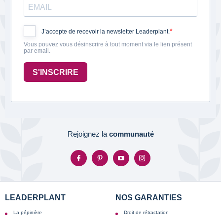
J’accepte de recevoir la newsletter Leaderplant.
Vous pouvez vous désinscrire à tout moment via le lien présent
par email.
S'INSCRIRE
Rejoignez la
communauté
LEADERPLANT
NOS GARANTIES
La pépinière
Droit de rétractation