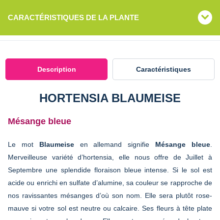
CARACTÉRISTIQUES DE LA PLANTE
Description
Caractéristiques
HORTENSIA BLAUMEISE
Mésange bleue
Le mot
Blaumeise
en allemand signifie
Mésange bleue
.
Merveilleuse variété d’hortensia, elle nous offre de Juillet à
Septembre une splendide floraison bleue intense. Si le sol est
acide ou enrichi en sulfate d’alumine, sa couleur se rapproche de
nos ravissantes mésanges d’où son nom. Elle sera plutôt rose-
mauve si votre sol est neutre ou calcaire. Ses fleurs à tête plate