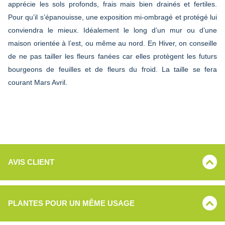
apprécie les sols profonds, frais mais bien drainés et fertiles.
Pour qu’il s’épanouisse, une exposition mi-ombragé et protégé lui
conviendra le mieux. Idéalement le long d’un mur ou d’une
maison orientée à l’est, ou même au nord. En Hiver, on conseille
de ne pas tailler les fleurs fanées car elles protègent les futurs
bourgeons de feuilles et de fleurs du froid. La taille se fera
courant Mars Avril.
AVIS CLIENT
PLANTES POUR UN MÊME USAGE