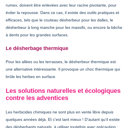
rumex, doivent être enlevées avec leur racine pivotante, pour
éviter la repousse. Dans ce cas, il existe des outils pratiques et
efficaces, tels que le couteau désherbeur pour les dalles, le
désherbeur à long manche pour les massifs, ou encore la bêche
à dents pour les grandes surfaces.
Le désherbage thermique
Pour les allées ou les terrasses, le désherbeur thermique est
une alternative intéressante. Il provoque un choc thermique qui
brûle les herbes en surface.
Les solutions naturelles et écologiques
contre les adventices
Les herbicides chimiques ne sont plus en vente libre depuis
quelques années déjà. Et c'est tant mieux ! D'autant qu'il existe
des désherbants naturels, à utiliser toutefois avec précaution :