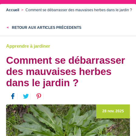
Accueil
Comment se débarrasser des mauvaises herbes dans le jardin ?
RETOUR AUX ARTICLES PRÉCEDENTS
Apprendre à jardiner
Comment se débarrasser
des mauvaises herbes
dans le jardin ?
28 nov. 2025