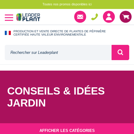
Toutes nos promos disponibles ici
PRODUCTION ET VENTE DIRECTE DE PLANTES DE PÉPINIÈRE
CERTIFIÉE HAUTE VALEUR ENVIRONNEMENTALE
CONSEILS & IDÉES
JARDIN
AFFICHER
LES CATÉGORIES