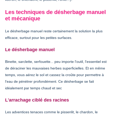
Les techniques de désherbage manuel
et mécanique
Le désherbage manuel reste certainement la solution la plus
efficace, surtout pour les petites surfaces.
Le désherbage manuel
Binette, sarclette, serfouette... peu importe l'outil, l'essentiel est
de déraciner les mauvaises herbes superficielles. Et en même
temps, vous aérez le sol et cassez la croûte pour permettre à
l'eau de pénétrer profondément. Ce désherbage se fait
idéalement par temps chaud et sec
L'arrachage ciblé des racines
Les adventices tenaces comme le pissenlit, le chardon, le