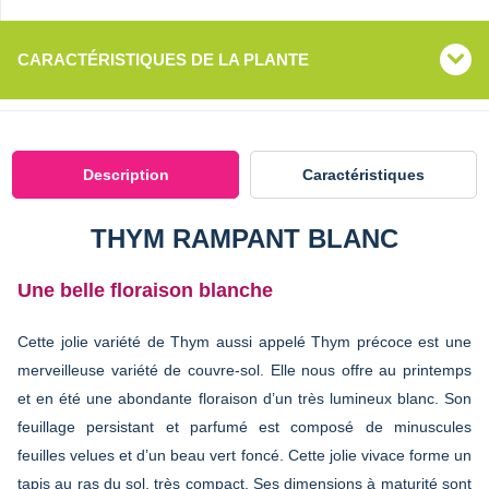
CARACTÉRISTIQUES DE LA PLANTE
Description
Caractéristiques
THYM RAMPANT BLANC
Une belle floraison blanche
Cette jolie variété de Thym aussi appelé Thym précoce est une
merveilleuse variété de couvre-sol. Elle nous offre au printemps
et en été une abondante floraison d’un très lumineux blanc. Son
feuillage persistant et parfumé est composé de minuscules
feuilles velues et d’un beau vert foncé. Cette jolie vivace forme un
tapis au ras du sol, très compact. Ses dimensions à maturité sont