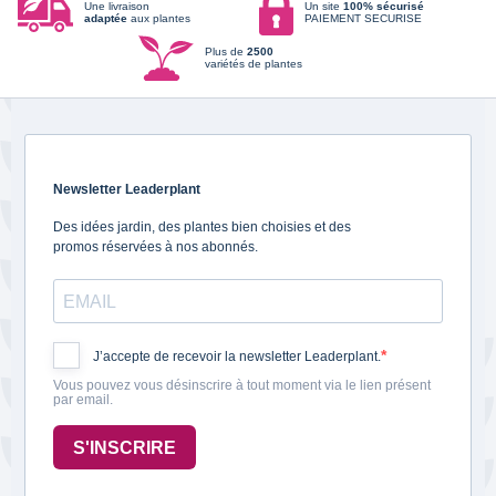
Une livraison
Un site
100% sécurisé
adaptée
aux plantes
PAIEMENT SECURISE
Plus de
2500
variétés de plantes
Newsletter Leaderplant
Des idées jardin, des plantes bien choisies et des
promos réservées à nos abonnés.
J’accepte de recevoir la newsletter Leaderplant.
Vous pouvez vous désinscrire à tout moment via le lien présent
par email.
S'INSCRIRE