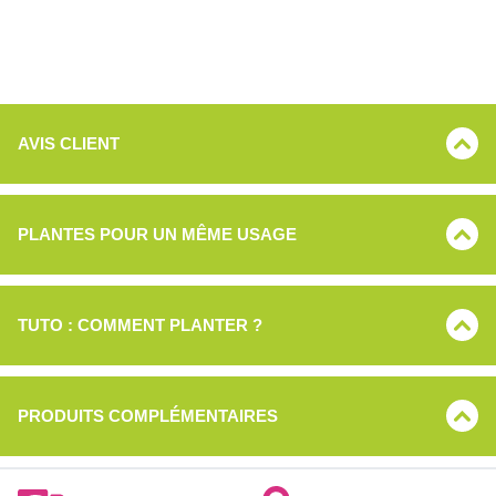
AVIS CLIENT
PLANTES POUR UN MÊME USAGE
TUTO : COMMENT PLANTER ?
PRODUITS COMPLÉMENTAIRES