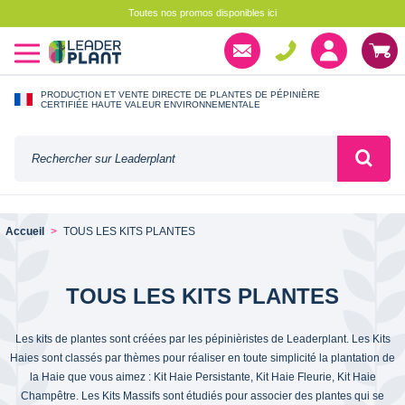
Toutes nos promos disponibles ici
PRODUCTION ET VENTE DIRECTE DE PLANTES DE PÉPINIÈRE
CERTIFIÉE HAUTE VALEUR ENVIRONNEMENTALE
Accueil
TOUS LES KITS PLANTES
TOUS LES KITS PLANTES
Les kits de plantes sont créées par les pépinièristes de Leaderplant. Les Kits
Haies sont classés par thèmes pour réaliser en toute simplicité la plantation de
la Haie que vous aimez : Kit Haie Persistante, Kit Haie Fleurie, Kit Haie
Champêtre. Les Kits Massifs sont étudiés pour associer des plantes qui se