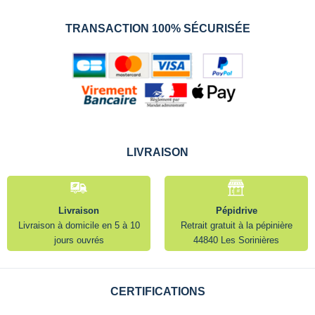
TRANSACTION 100% SÉCURISÉE
LIVRAISON
Livraison
Pépidrive
Livraison à domicile en 5 à 10
Retrait gratuit à la pépinière
jours ouvrés
44840 Les Sorinières
CERTIFICATIONS