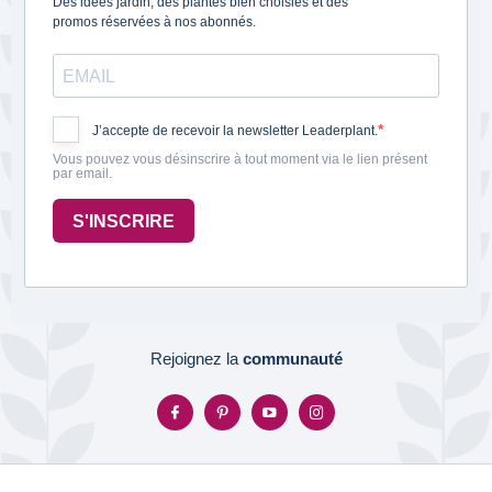
Des idées jardin, des plantes bien choisies et des
promos réservées à nos abonnés.
J’accepte de recevoir la newsletter Leaderplant.
Vous pouvez vous désinscrire à tout moment via le lien présent
par email.
S'INSCRIRE
Rejoignez la
communauté