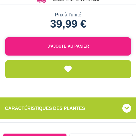
Prix à l'unité
39,99 €
J'AJOUTE AU PANIER
CARACTÉRISTIQUES DES PLANTES