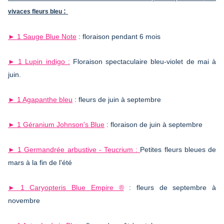
:
vivaces fleurs bleu
► 1 Sauge Blue Note
: floraison pendant 6 mois
► 1 Lupin indigo :
Floraison spectaculaire bleu-violet de mai à
juin.
► 1 Agapanthe bleu
: fleurs de juin à septembre
► 1 Géranium Johnson's Blue
: floraison de juin à septembre
► 1 Germandrée arbustive - Teucrium :
Petites fleurs bleues de
mars à la fin de l'été
► 1 Caryopteris Blue Empire ®
: fleurs de septembre à
novembre