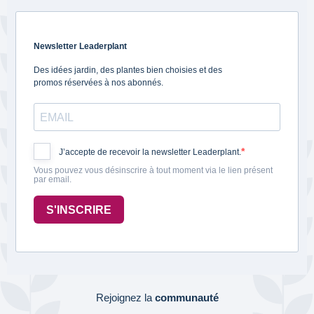
Newsletter Leaderplant
Des idées jardin, des plantes bien choisies et des
promos réservées à nos abonnés.
J’accepte de recevoir la newsletter Leaderplant.
Vous pouvez vous désinscrire à tout moment via le lien présent
par email.
S'INSCRIRE
Rejoignez la
communauté