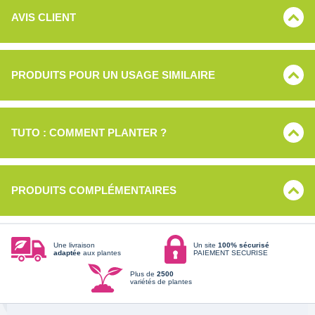
AVIS CLIENT
PRODUITS POUR UN USAGE SIMILAIRE
TUTO : COMMENT PLANTER ?
PRODUITS COMPLÉMENTAIRES
Une livraison
Un site
100% sécurisé
adaptée
aux plantes
PAIEMENT SECURISE
Plus de
2500
variétés de plantes