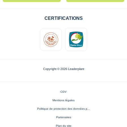
CERTIFICATIONS
Copyright © 2026 Leaderplant
CGV
Mentions légales
Politique de protection des données p...
Partenaires
Plan du site