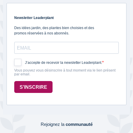
Newsletter Leaderplant
Des idées jardin, des plantes bien choisies et des
promos réservées à nos abonnés.
J’accepte de recevoir la newsletter Leaderplant.
Vous pouvez vous désinscrire à tout moment via le lien présent
par email.
S'INSCRIRE
Rejoignez la
communauté