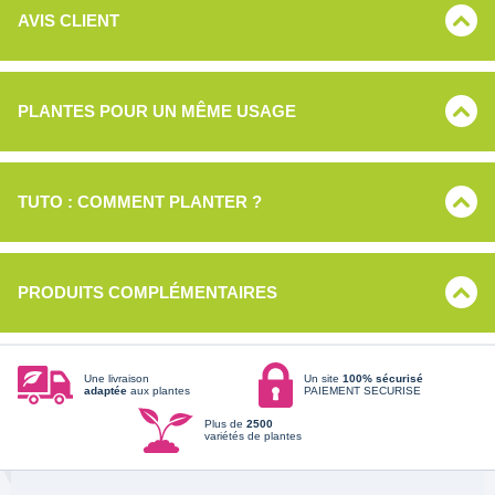
AVIS CLIENT
PLANTES POUR UN MÊME USAGE
TUTO : COMMENT PLANTER ?
PRODUITS COMPLÉMENTAIRES
Une livraison
Un site
100% sécurisé
adaptée
aux plantes
PAIEMENT SECURISE
Plus de
2500
variétés de plantes