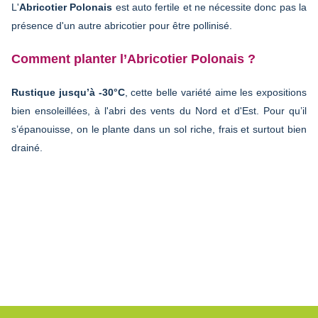
L'
Abricotier Polonais
est auto fertile et ne nécessite donc pas la
présence d'un autre abricotier pour être pollinisé.
Comment planter l’Abricotier Polonais ?
Rustique jusqu’à -30°C
, cette belle variété aime les expositions
bien ensoleillées, à l'abri des vents du Nord et d'Est. Pour qu’il
s’épanouisse, on le plante dans un sol riche, frais et surtout bien
drainé.