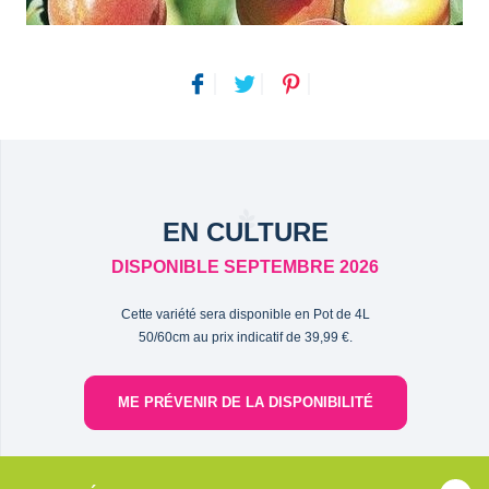
EN CULTURE
DISPONIBLE SEPTEMBRE 2026
Cette variété sera disponible en Pot de 4L
50/60cm au prix indicatif de 39,99 €.
ME PRÉVENIR DE LA DISPONIBILITÉ