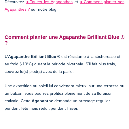
Découvrez
►Toutes les Agapanthes
et
►Comment planter ses
Agapanthes ?
sur notre blog.
Comment planter une Agapanthe Brilliant Blue ®
?
L'Agapanthe Brilliant Blue ®
est résistante à la sécheresse et
au froid (-10°C) durant la période hivernale. S'il fait plus frais,
couvrez le(s) pied(s) avec de la paille.
Une exposition au soleil lui conviendra mieux, sur une terrasse ou
un balcon, vous pourrez profitez pleinement de sa floraison
estivale. Cette
Agapanthe
demande un arrosage régulier
pendant l'été mais réduit pendant l'hiver.