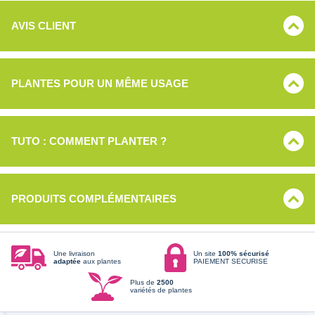
AVIS CLIENT
PLANTES POUR UN MÊME USAGE
TUTO : COMMENT PLANTER ?
PRODUITS COMPLÉMENTAIRES
Une livraison
Un site
100% sécurisé
adaptée
aux plantes
PAIEMENT SECURISE
Plus de
2500
variétés de plantes