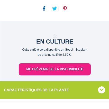
EN CULTURE
Cette variété sera disponible en Godet - Ecoplant
au prix indicatif de 5,59 €.
ME PRÉVENIR DE LA DISPONIBILITÉ
CARACTÉRISTIQUES DE LA PLANTE