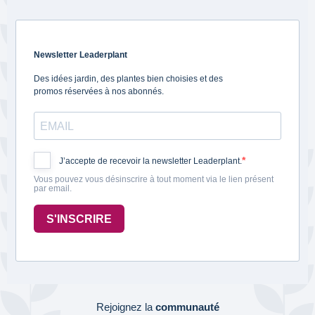
Newsletter Leaderplant
Des idées jardin, des plantes bien choisies et des
promos réservées à nos abonnés.
J’accepte de recevoir la newsletter Leaderplant.
Vous pouvez vous désinscrire à tout moment via le lien présent
par email.
S'INSCRIRE
Rejoignez la
communauté