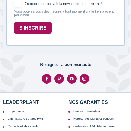
J’accepte de recevoir la newsletter Leaderplant.
Vous pouvez vous désinscrire à tout moment via le lien présent
par email.
S'INSCRIRE
Rejoignez la
communauté
LEADERPLANT
NOS GARANTIES
La pépinière
Droit de rétractation
L'horticulture durable HVE
Reprise des plants et conseils
Conseils et idées jardin
Certification HVE Plante Bleue