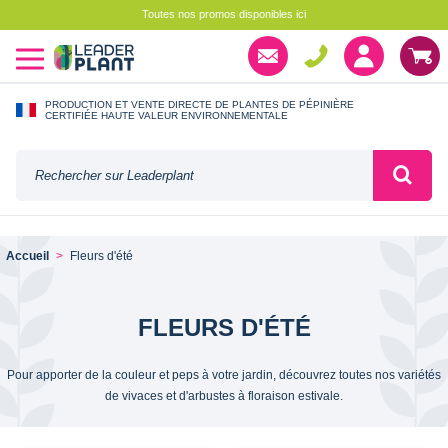
Toutes nos promos disponibles ici
PRODUCTION ET VENTE DIRECTE DE PLANTES DE PÉPINIÈRE
CERTIFIÉE HAUTE VALEUR ENVIRONNEMENTALE
Accueil
Fleurs d'été
FLEURS D'ÉTÉ
Pour apporter de la couleur et peps à votre jardin, découvrez toutes nos variétés
de vivaces et d'arbustes à floraison estivale.