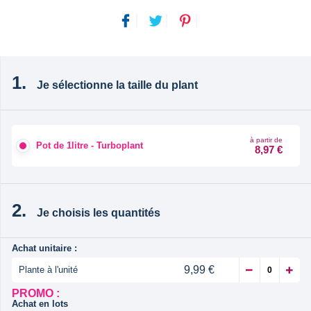
Je sélectionne la taille du plant
à partir de
Pot de 1litre - Turboplant
8,97 €
Je choisis les quantités
Achat unitaire :
9,99 €
Plante à l'unité
PROMO :
Achat en lots