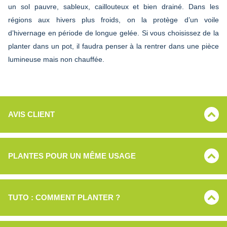
un sol pauvre, sableux, caillouteux et bien drainé. Dans les
régions aux hivers plus froids, on la protège d’un voile
d’hivernage en période de longue gelée. Si vous choisissez de la
planter dans un pot, il faudra penser à la rentrer dans une pièce
lumineuse mais non chauffée.
AVIS CLIENT
PLANTES POUR UN MÊME USAGE
TUTO : COMMENT PLANTER ?