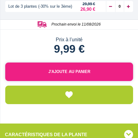
29,99 €
Lot de 3 plantes (-30% sur le 3ème)
26,90 €
Prochain envoi le 11/08/2026
Prix à l'unité
9,99 €
J'AJOUTE AU PANIER
CARACTÉRISTIQUES DE LA PLANTE