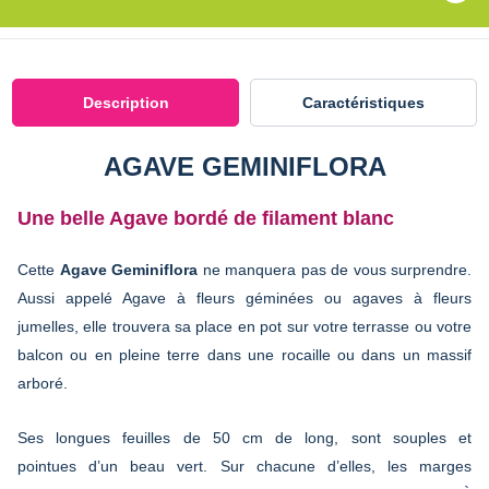
Description
Caractéristiques
AGAVE GEMINIFLORA
Une belle Agave bordé de filament blanc
Cette
Agave Geminiflora
ne manquera pas de vous surprendre.
Aussi appelé Agave à fleurs géminées ou agaves à fleurs
jumelles, elle trouvera sa place en pot sur votre terrasse ou votre
balcon ou en pleine terre dans une rocaille ou dans un massif
arboré.
Ses longues feuilles de 50 cm de long, sont souples et
pointues d’un beau vert. Sur chacune d’elles, les marges