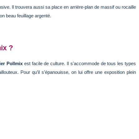
sive. Il trouvera aussi sa place en arrière-plan de massif ou rocaille
on beau feuillage argenté.
ix ?
er Pollmix
est facile de culture. Il s'accommode de tous les types
louteux. Pour qu’il s’épanouisse, on lui offre une exposition plein