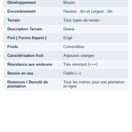
Développement
Moyen
Encombrement
Hauteur : 4m et Largeur : 3m
Terrain
Tous types de terrain
Description Terrain
Drainé
Port ( Forme Aspect )
Erigé
Fruits
Comestibles
Caractérisation fruit
Argouses oranges
Résistance aux embruns
Très résistant (+++)
Besoin en eau
Faible (---)
Distances / Densité de
Tous les mètres pour une plantation
plantation
en ligne