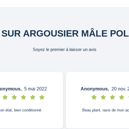
S SUR ARGOUSIER MÂLE POL
Soyez le premier à laisser un avis
onymous,
5 mai 2022
Anonymous,
20 nov. 
on état, bien conditionné.
Beau plant, ravis de mon ac