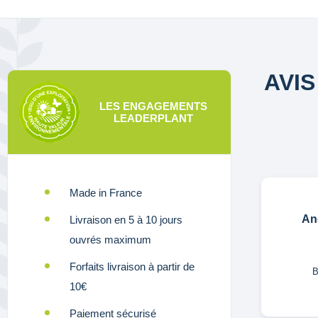
AVI
LES ENGAGEMENTS
LEADERPLANT
Made in France
An
Livraison en 5 à 10 jours
ouvrés maximum
Forfaits livraison à partir de
B
10€
Paiement sécurisé