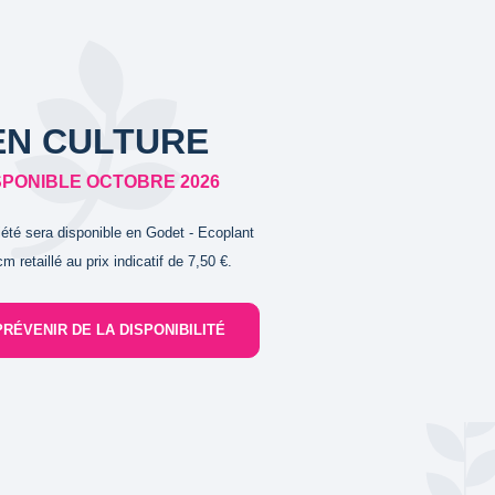
EN CULTURE
SPONIBLE OCTOBRE 2026
iété sera disponible en Godet - Ecoplant
m retaillé au prix indicatif de 7,50 €.
PRÉVENIR DE LA DISPONIBILITÉ