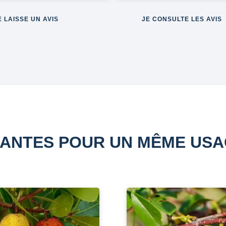
E LAISSE UN AVIS
JE CONSULTE LES AVIS
ANTES POUR UN MÊME US