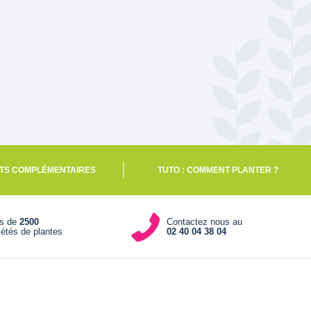
TS COMPLÉMENTAIRES
TUTO : COMMENT PLANTER ?
us de
2500
Contactez nous au
iétés de plantes
02 40 04 38 04