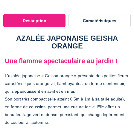
Description
Caractéristiques
AZALÉE JAPONAISE GEISHA
ORANGE
Une flamme spectaculaire au jardin !
L'azalée japonaise « Geisha orange » présente des petites fleurs
caractéristiques orange vif, flamboyantes, en forme d’entonnoir,
qui s’épanouissent en avril et en mai.
Son port très compact (elle atteint 0,5m à 1m à sa taille adulte),
en forme de coussins, permet une culture facile. Elle offre un
beau feuillage vert et dense, persistant, qui change légèrement
de couleur à l’automne.