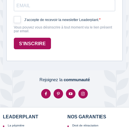
J’accepte de recevoir la newsletter Leaderplant.
Vous pouvez vous désinscrire à tout moment via le lien présent
par email.
S'INSCRIRE
Rejoignez la
communauté
LEADERPLANT
NOS GARANTIES
La pépinière
Droit de rétractation