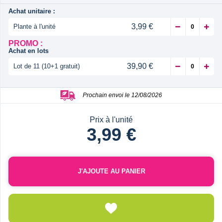
Achat unitaire :
3,99 €
Plante à l'unité
PROMO :
Achat en lots
39,90 €
Lot de 11 (10+1 gratuit)
Prochain envoi le 12/08/2026
Prix à l'unité
3,99 €
J'AJOUTE AU PANIER