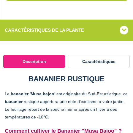
CARACTÉRISTIQUES DE LA PLANTE
Description
Caractéristiques
BANANIER RUSTIQUE
Le
bananier 'Musa bajoo'
est originaire du Sud-Est asiatique. ce
bananier
rustique apportera une note d'exotisme à votre jardin.
Le feuillage repart de la souche même après un hiver à des
températures de -10°C.
Comment cultiver le Bananier "Musa Bajoo" ?