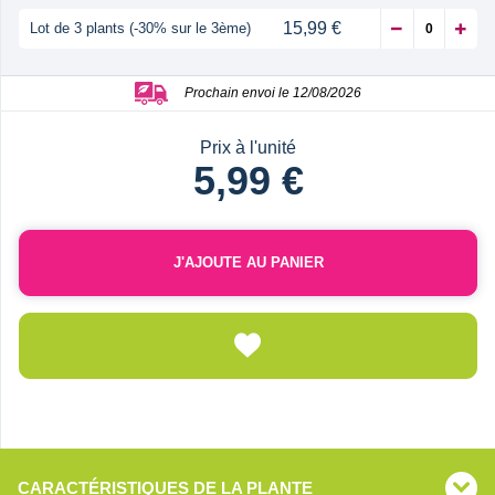
15,99 €
Lot de 3 plants (-30% sur le 3ème)
Prochain envoi le 12/08/2026
Prix à l'unité
5,99 €
J'AJOUTE AU PANIER
CARACTÉRISTIQUES DE LA PLANTE