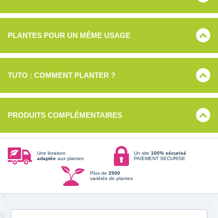
PLANTES POUR UN MÊME USAGE
TUTO : COMMENT PLANTER ?
PRODUITS COMPLÉMENTAIRES
Une livraison
Un site
100% sécurisé
adaptée
aux plantes
PAIEMENT SECURISE
Plus de
2500
variétés de plantes