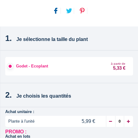
Je sélectionne la taille du plant
à partir de
Godet - Ecoplant
5,33 €
Je choisis les quantités
Achat unitaire :
5,99 €
Plante à l'unité
PROMO :
Achat en lots