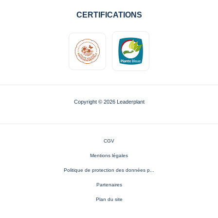
CERTIFICATIONS
Copyright © 2026 Leaderplant
CGV
Mentions légales
Politique de protection des données p...
Partenaires
Plan du site