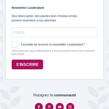
Newsletter Leaderplant
Des idées jardin, des plantes bien choisies et des
promos réservées à nos abonnés.
J’accepte de recevoir la newsletter Leaderplant.
Vous pouvez vous désinscrire à tout moment via le lien présent
par email.
S'INSCRIRE
Rejoignez la
communauté