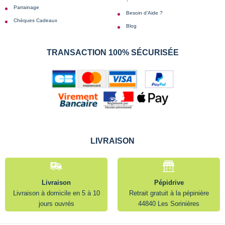
Parrainage
Besoin d'Aide ?
Chèques Cadeaux
Blog
TRANSACTION 100% SÉCURISÉE
LIVRAISON
Livraison
Pépidrive
Livraison à domicile en 5 à 10
Retrait gratuit à la pépinière
jours ouvrés
44840 Les Sorinières