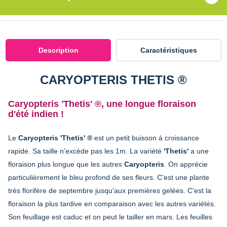
Description
Caractéristiques
CARYOPTERIS THETIS ®
Caryopteris 'Thetis' ®, une longue floraison
d'été indien !
Le
Caryopteris 'Thetis' ®
est un petit buisson à croissance
rapide. Sa taille n'excède pas les 1m. La variété
'Thetis'
a une
floraison plus longue que les autres
Caryopteris
. On apprécie
particulièrement le bleu profond de ses fleurs. C'est une plante
très florifère de septembre jusqu'aux premières gelées. C'est la
floraison la plus tardive en comparaison avec les autres variétés.
Son feuillage est caduc et on peut le tailler en mars. Les feuilles