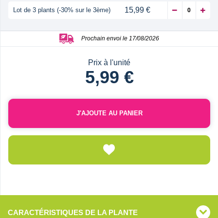
15,99 €
Lot de 3 plants (-30% sur le 3ème)
Prochain envoi le 17/08/2026
Prix à l'unité
5,99 €
J'AJOUTE AU PANIER
CARACTÉRISTIQUES DE LA PLANTE