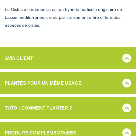
Le Cistus x corbariensis est un hybride horticole originaire du
bassin méditerranéen, créé par croisement entre différentes
espèces de cistes.
AVIS CLIENT
PLANTES POUR UN MÊME USAGE
TUTO : COMMENT PLANTER ?
PRODUITS COMPLÉMENTAIRES