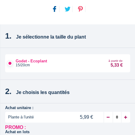
Je sélectionne la taille du plant
Godet - Ecoplant
à partir de
5,33 €
15/20cm
Je choisis les quantités
Achat unitaire :
5,99 €
Plante à l'unité
PROMO :
Achat en lots