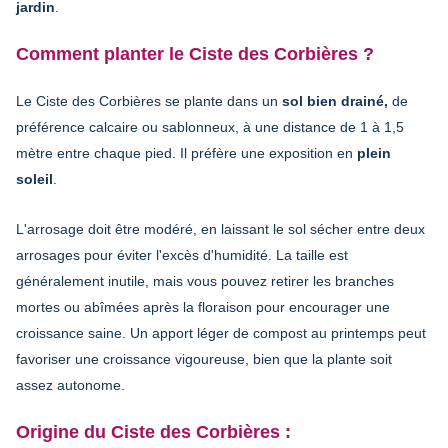
jardin
.
Comment planter le Ciste des Corbières ?
Le Ciste des Corbières se plante dans un
sol bien drainé,
de
préférence calcaire ou sablonneux, à une distance de 1 à 1,5
mètre entre chaque pied. Il préfère une exposition en
plein
soleil
.
L'arrosage doit être modéré, en laissant le sol sécher entre deux
arrosages pour éviter l'excès d'humidité. La taille est
généralement inutile, mais vous pouvez retirer les branches
mortes ou abîmées après la floraison pour encourager une
croissance saine. Un apport léger de compost au printemps peut
favoriser une croissance vigoureuse, bien que la plante soit
assez autonome.
Origine du Ciste des Corbières :