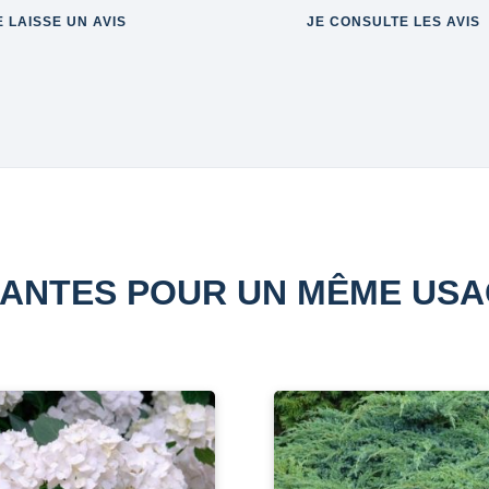
E LAISSE UN AVIS
JE CONSULTE LES AVIS
ANTES POUR UN MÊME US