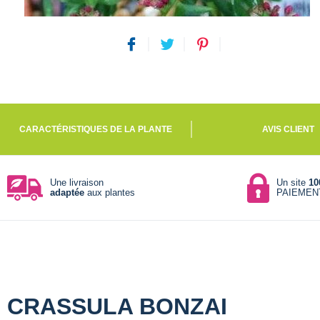
CARACTÉRISTIQUES DE LA PLANTE
AVIS CLIENT
Une livraison
Un site
10
adaptée
aux plantes
PAIEMEN
CRASSULA BONZAI