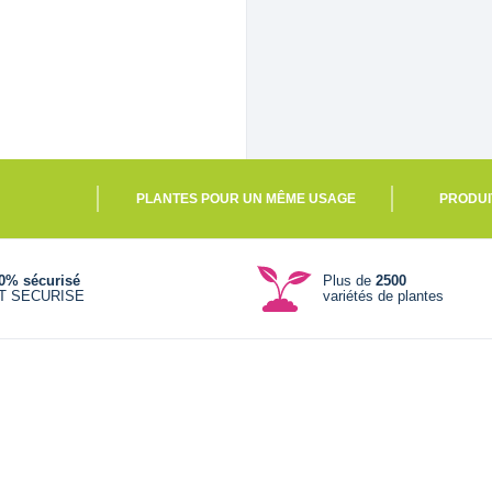
PLANTES POUR UN MÊME USAGE
PRODUI
0% sécurisé
Plus de
2500
T SECURISE
variétés de plantes