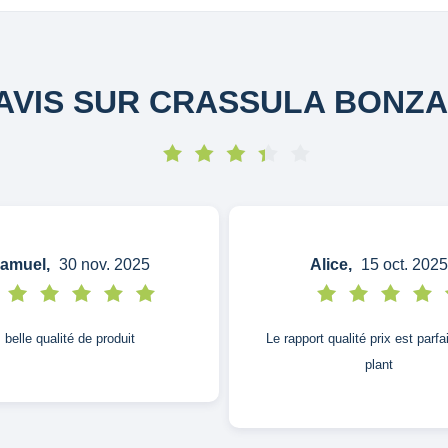
AVIS SUR CRASSULA BONZA
amuel,
30 nov. 2025
Alice,
15 oct. 2025
belle qualité de produit
Le rapport qualité prix est parfa
plant