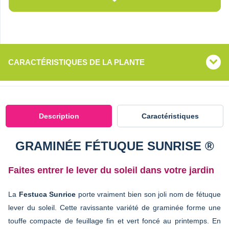
CARACTÉRISTIQUES DE LA PLANTE
Description
Caractéristiques
GRAMINÉE FÉTUQUE SUNRISE ®
Faites entrer le lever du soleil dans votre jardin
La
Festuca Sunrice
porte vraiment bien son joli nom de fétuque
lever du soleil. Cette ravissante variété de graminée forme une
touffe compacte de feuillage fin et vert foncé au printemps. En