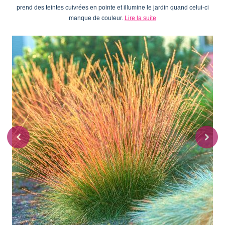
prend des teintes cuivrées en pointe et illumine le jardin quand celui-ci
manque de couleur.
Lire la suite