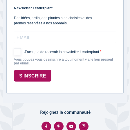
Newsletter Leaderplant
Des idées jardin, des plantes bien choisies et des
promos réservées à nos abonnés.
J’accepte de recevoir la newsletter Leaderplant.
Vous pouvez vous désinscrire à tout moment via le lien présent
par email.
S'INSCRIRE
Rejoignez la
communauté