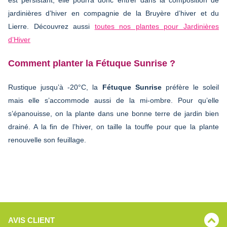
jardinières d’hiver en compagnie de la Bruyère d’hiver et du
Lierre. Découvrez aussi
toutes nos plantes pour Jardinières
d’Hiver
Comment planter la Fétuque Sunrise ?
Rustique jusqu’à -20°C, la
Fétuque Sunrise
préfère le soleil
mais elle s’accommode aussi de la mi-ombre. Pour qu’elle
s’épanouisse, on la plante dans une bonne terre de jardin bien
drainé. A la fin de l’hiver, on taille la touffe pour que la plante
renouvelle son feuillage.
AVIS CLIENT