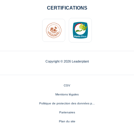
CERTIFICATIONS
Copyright © 2026 Leaderplant
CGV
Mentions légales
Politique de protection des données p...
Partenaires
Plan du site