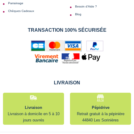
Parrainage
Besoin d'Aide ?
Chèques Cadeaux
Blog
TRANSACTION 100% SÉCURISÉE
LIVRAISON
Livraison
Pépidrive
Livraison à domicile en 5 à 10
Retrait gratuit à la pépinière
jours ouvrés
44840 Les Sorinières