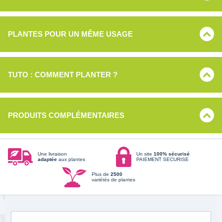
PLANTES POUR UN MÊME USAGE
TUTO : COMMENT PLANTER ?
PRODUITS COMPLÉMENTAIRES
Une livraison
Un site
100% sécurisé
adaptée
aux plantes
PAIEMENT SECURISE
Plus de
2500
variétés de plantes