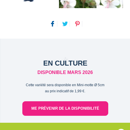
EN CULTURE
DISPONIBLE MARS 2026
Cette variété sera disponible en Mini-motte Ø 5cm
au prix indicatif de 1,99 €.
ME PRÉVENIR DE LA DISPONIBILITÉ