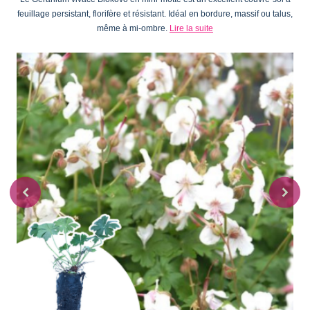
feuillage persistant, florifère et résistant. Idéal en bordure, massif ou talus,
même à mi-ombre.
Lire la suite