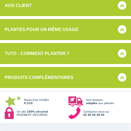
AVIS CLIENT
PLANTES POUR UN MÊME USAGE
TUTO : COMMENT PLANTER ?
PRODUITS COMPLÉMENTAIRES
Notes Avis Vérifiés
Une livraison
9.1/10
adaptée
aux plantes
Un site
100% sécurisé
Contactez nous au
PAIEMENT SECURISE
02 40 04 38 04