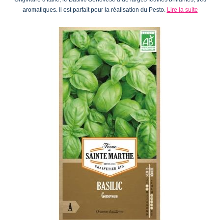
aromatiques. Il est parfait pour la réalisation du Pesto.
Lire la suite