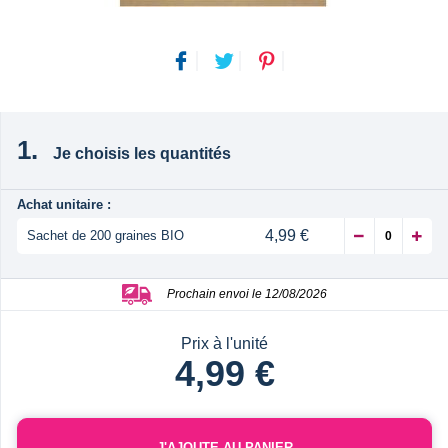
Je choisis les quantités
Achat unitaire :
4,99 €
Sachet de 200 graines BIO
Prochain envoi le 12/08/2026
Prix à l'unité
4,99 €
J'AJOUTE AU PANIER