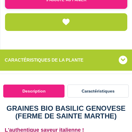
CARACTÉRISTIQUES DE LA PLANTE
Description
Caractéristiques
GRAINES BIO BASILIC GENOVESE
(FERME DE SAINTE MARTHE)
L'authentique saveur italienne !