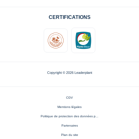
CERTIFICATIONS
Copyright © 2026 Leaderplant
CGV
Mentions légales
Politique de protection des données p...
Partenaires
Plan du site