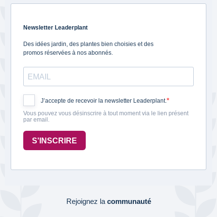
Newsletter Leaderplant
Des idées jardin, des plantes bien choisies et des
promos réservées à nos abonnés.
J’accepte de recevoir la newsletter Leaderplant.
Vous pouvez vous désinscrire à tout moment via le lien présent
par email.
S'INSCRIRE
Rejoignez la
communauté