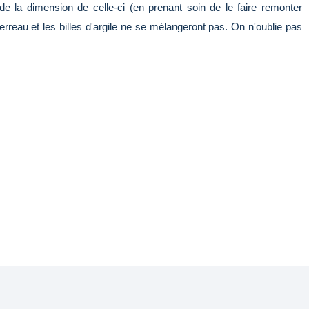
e la dimension de celle-ci (en prenant soin de le faire remonter
erreau et les billes d'argile ne se mélangeront pas. On n'oublie pas