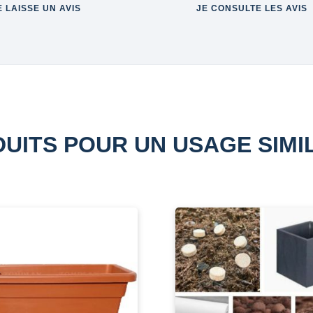
E LAISSE UN AVIS
JE CONSULTE LES AVIS
UITS POUR UN USAGE SIMI