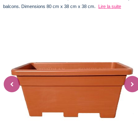
balcons. Dimensions 80 cm x 38 cm x 38 cm.
Lire la suite