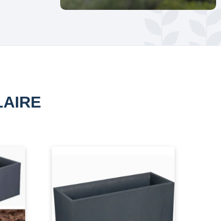
LAIRE