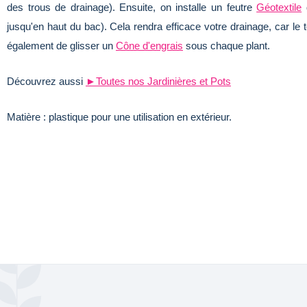
des trous de drainage). Ensuite, on installe un feutre
Géotextile
d
jusqu'en haut du bac). Cela rendra efficace votre drainage, car le t
également de glisser un
Cône d'engrais
sous chaque plant.
Découvrez aussi
►Toutes nos Jardinières et Pots
Matière : plastique pour une utilisation en extérieur.