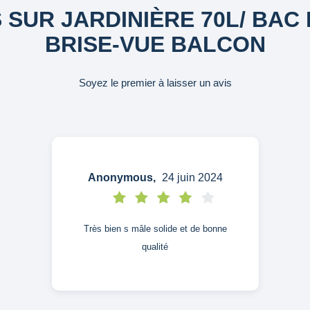
S SUR JARDINIÈRE 70L/ BAC 
BRISE-VUE BALCON
Soyez le premier à laisser un avis
Anonymous,
24 juin 2024
Très bien s mâle solide et de bonne
qualité