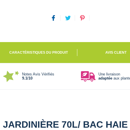
CARACTÉRISTIQUES DU PRODUIT
AVIS CLIENT
Notes Avis Vérifiés
Une livraison
9.1/10
adaptée
aux plant
JARDINIÈRE 70L/ BAC HAI