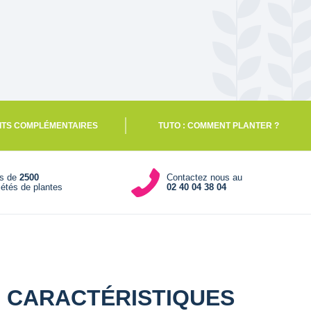
ITS COMPLÉMENTAIRES
TUTO : COMMENT PLANTER ?
us de
2500
Contactez nous au
iétés de plantes
02 40 04 38 04
CARACTÉRISTIQUES