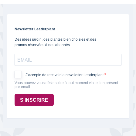
Newsletter Leaderplant
Des idées jardin, des plantes bien choisies et des
promos réservées à nos abonnés.
J’accepte de recevoir la newsletter Leaderplant.
Vous pouvez vous désinscrire à tout moment via le lien présent
par email.
S'INSCRIRE