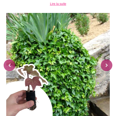
Lire la suite