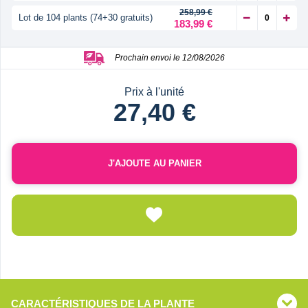
258,99 €
Lot de 104 plants (74+30 gratuits)
183,99 €
Prochain envoi le 12/08/2026
Prix à l'unité
27,40 €
J'AJOUTE AU PANIER
CARACTÉRISTIQUES DE LA PLANTE