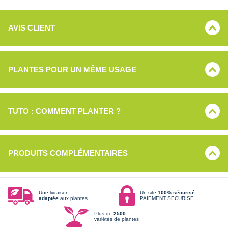
AVIS CLIENT
PLANTES POUR UN MÊME USAGE
TUTO : COMMENT PLANTER ?
PRODUITS COMPLÉMENTAIRES
Une livraison
Un site
100% sécurisé
adaptée
aux plantes
PAIEMENT SECURISE
Plus de
2500
variétés de plantes